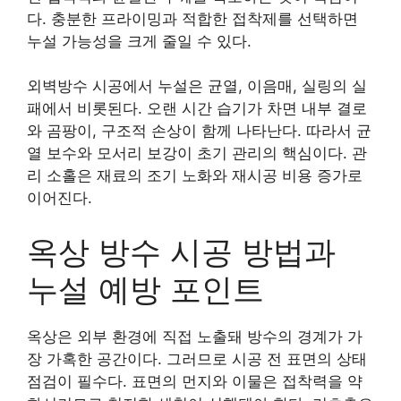
다. 충분한 프라이밍과 적합한 접착제를 선택하면
누설 가능성을 크게 줄일 수 있다.
외벽방수 시공에서 누설은 균열, 이음매, 실링의 실
패에서 비롯된다. 오랜 시간 습기가 차면 내부 결로
와 곰팡이, 구조적 손상이 함께 나타난다. 따라서 균
열 보수와 모서리 보강이 초기 관리의 핵심이다. 관
리 소홀은 재료의 조기 노화와 재시공 비용 증가로
이어진다.
옥상 방수 시공 방법과
누설 예방 포인트
옥상은 외부 환경에 직접 노출돼 방수의 경계가 가
장 가혹한 공간이다. 그러므로 시공 전 표면의 상태
점검이 필수다. 표면의 먼지와 이물은 접착력을 약