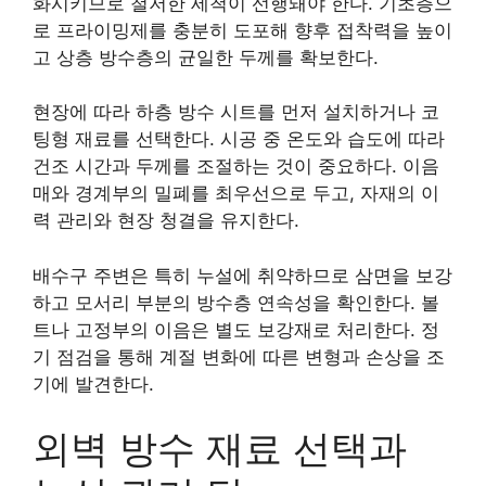
화시키므로 철저한 세척이 선행돼야 한다. 기초층으
로 프라이밍제를 충분히 도포해 향후 접착력을 높이
고 상층 방수층의 균일한 두께를 확보한다.
현장에 따라 하층 방수 시트를 먼저 설치하거나 코
팅형 재료를 선택한다. 시공 중 온도와 습도에 따라
건조 시간과 두께를 조절하는 것이 중요하다. 이음
매와 경계부의 밀폐를 최우선으로 두고, 자재의 이
력 관리와 현장 청결을 유지한다.
배수구 주변은 특히 누설에 취약하므로 삼면을 보강
하고 모서리 부분의 방수층 연속성을 확인한다. 볼
트나 고정부의 이음은 별도 보강재로 처리한다. 정
기 점검을 통해 계절 변화에 따른 변형과 손상을 조
기에 발견한다.
외벽 방수 재료 선택과