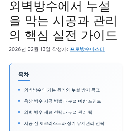
외벽방수에서 누설
을 막는 시공과 관리
의 핵심 실전 가이드
2026년 02월 13일
작성자:
프로방수마스터
목차
외벽방수의 기본 원리와 누설 방지 목표
옥상 방수 시공 방법과 누설 예방 포인트
외벽 방수 재료 선택과 누설 관리 팁
시공 전 체크리스트와 정기 유지관리 전략