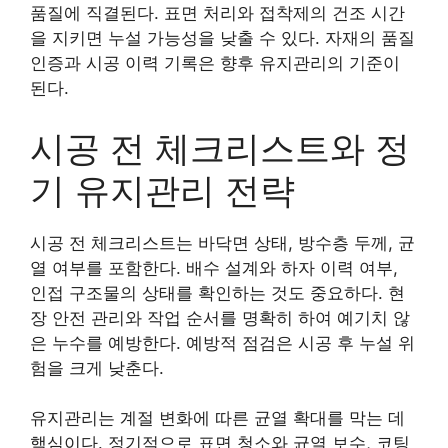
품질에 직결된다. 표면 처리와 접착제의 건조 시간
을 지키면 누설 가능성을 낮출 수 있다. 자재의 품질
인증과 시공 이력 기록은 향후 유지관리의 기준이
된다.
시공 전 체크리스트와 정
기 유지관리 전략
시공 전 체크리스트는 바닥면 상태, 방수층 두께, 균
열 여부를 포함한다. 배수 설계와 하자 이력 여부,
인접 구조물의 상태를 확인하는 것도 중요하다. 현
장 안전 관리와 작업 순서를 명확히 하여 예기치 않
은 누수를 예방한다. 예방적 점검은 시공 후 누설 위
험을 크게 낮춘다.
유지관리는 계절 변화에 따른 균열 확대를 막는 데
핵심이다. 정기적으로 표면 청소와 균열 보수, 코팅