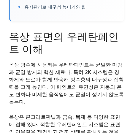
유지관리로 내구성 높이기와 팁
옥상 표면의 우레탄페인
트 이해
옥상 방수에 사용되는 우레탄페인트는 균일한 마감
과 균열 방지의 핵심 재료다. 특히 2K 시스템은 경
화제와 도료가 함께 반응해 방수층의 내구성과 접착
력을 크게 높인다. 이 페인트의 유연성은 지붕의 온
도 변화나 미세한 움직임에도 균열이 생기지 않도록
돕는다.
옥상은 콘크리트판넬과 금속, 목재 등 다양한 표면
에 접해 있다. 적합한 우레탄페인트 시스템은 표면
의 이물질을 제거하고 건조 상태를 확보하는 것을