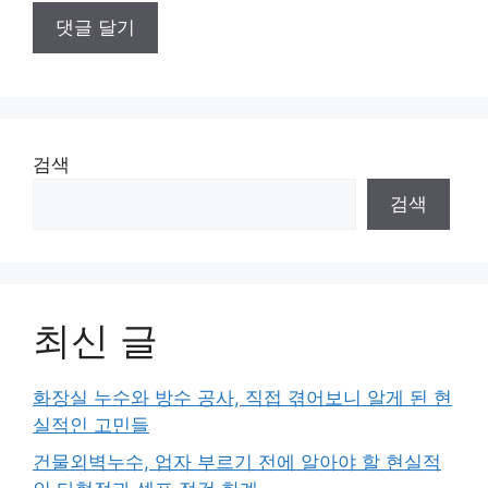
검색
검색
최신 글
화장실 누수와 방수 공사, 직접 겪어보니 알게 된 현
실적인 고민들
건물외벽누수, 업자 부르기 전에 알아야 할 현실적