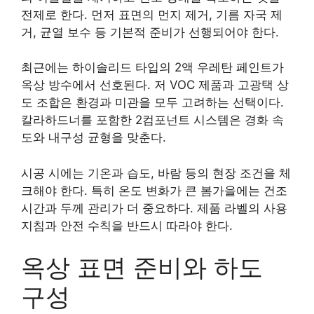
전제로 한다. 먼저 표면의 먼지 제거, 기름 자국 제
거, 균열 보수 등 기본적 준비가 선행되어야 한다.
최근에는 하이솔리드 타입의 2액 우레탄 페인트가
옥상 방수에서 선호된다. 저 VOC 제품과 고광택 상
도 조합은 환경과 미관을 모두 고려하는 선택이다.
칼라하드너를 포함한 2컴포넌트 시스템은 경화 속
도와 내구성 균형을 맞춘다.
시공 시에는 기온과 습도, 바람 등의 현장 조건을 체
크해야 한다. 특히 온도 변화가 큰 봄가을에는 건조
시간과 두께 관리가 더 중요하다. 제품 라벨의 사용
지침과 안전 수칙을 반드시 따라야 한다.
옥상 표면 준비와 하도
구성