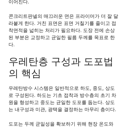
이어진다.
콘크리트판넬의 매끄러운 면은 프라이머가 더 잘 달
라붙게 한다. 거친 표면은 표면 거칠기를 줄이고 접
착면적을 넓히는 처리가 필요하다. 도장 전에 손상
된 부분은 교정하고 균일한 필름 두께를 목표로 한
다.
우레탄층 구성과 도포법
의 핵심
우레탄방수 시스템은 일반적으로 하도, 중도, 상도
로 구성된다. 하도는 기초 접착과 방수층의 초기 차
원을 형성하고 중도는 균일한 도포를 돕는다. 상도
는 내구성과 미관, 광택을 결정하는 마무리 층이다.
도포는 두께 균일성을 확보하기 위해 현장 온도와