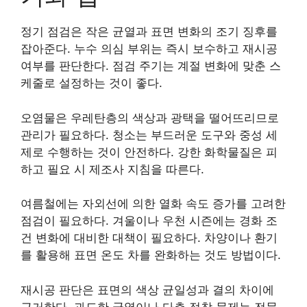
정기 점검은 작은 균열과 표면 변화의 조기 징후를
잡아준다. 누수 의심 부위는 즉시 보수하고 재시공
여부를 판단한다. 점검 주기는 계절 변화에 맞춘 스
케줄로 설정하는 것이 좋다.
오염물은 우레탄층의 색상과 광택을 떨어뜨리므로
관리가 필요하다. 청소는 부드러운 도구와 중성 세
제로 수행하는 것이 안전하다. 강한 화학물질은 피
하고 필요 시 제조사 지침을 따른다.
여름철에는 자외선에 의한 열화 속도 증가를 고려한
점검이 필요하다. 겨울이나 우천 시즌에는 경화 조
건 변화에 대비한 대책이 필요하다. 차양이나 환기
를 활용해 표면 온도 차를 완화하는 것도 방법이다.
재시공 판단은 표면의 색상 균일성과 결의 차이에
근거한다. 과도한 균열이나 다층 접착 문제는 전문