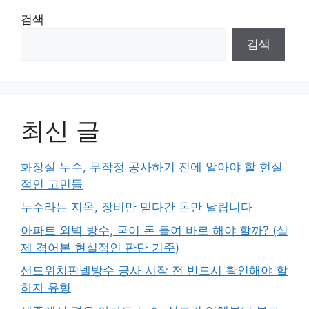
검색
검색
최신 글
화장실 누수, 무작정 공사하기 전에 알아야 할 현실
적인 고민들
누수라는 지옥, 장비만 믿다간 돈만 날립니다
아파트 외벽 방수, 굳이 돈 들여 바로 해야 할까? (실
제 겪어본 현실적인 판단 기준)
샌드위치판넬방수 공사 시작 전 반드시 확인해야 할
하자 유형