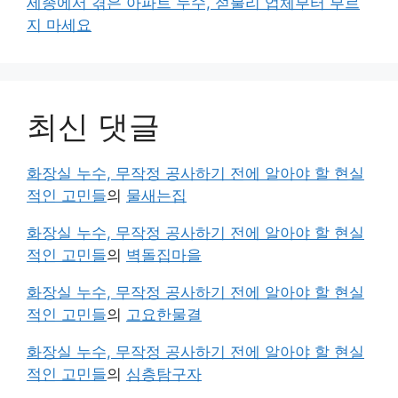
세종에서 겪은 아파트 누수, 섣불리 업체부터 부르
지 마세요
최신 댓글
화장실 누수, 무작정 공사하기 전에 알아야 할 현실
적인 고민들
의
물새는집
화장실 누수, 무작정 공사하기 전에 알아야 할 현실
적인 고민들
의
벽돌집마을
화장실 누수, 무작정 공사하기 전에 알아야 할 현실
적인 고민들
의
고요한물결
화장실 누수, 무작정 공사하기 전에 알아야 할 현실
적인 고민들
의
심층탐구자