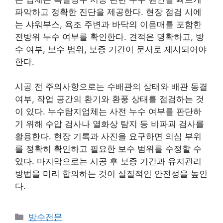
파악하고 정확한 진단을 제공한다. 현장 점검 시에
는 샤워부스, 욕조 주변과 바닥의 이음매를 포함한
전방위 누수 여부를 확인한다. 견적은 명확하고, 방
수 여부, 보수 범위, 보증 기간이 문서로 제시되어야
한다.
시공 전 주의사항으로는 수배관의 상태와 배관 동결
여부, 작업 공간의 환기와 환풍 상태를 점검하는 것
이 있다. 누수탐지업체는 사전 누수 여부를 판단하
기 위해 수압 검사나 열화상 탐지 등 비파괴 검사를
활용한다. 현장 기록과 사진을 요구하면 의심 부위
를 정확히 확인하고 필요한 보수 범위를 수정할 수
있다. 마지막으로는 시공 후 보증 기간과 유지관리
방법을 미리 합의하는 것이 실질적인 안전성을 높인
다.
카
방수전문