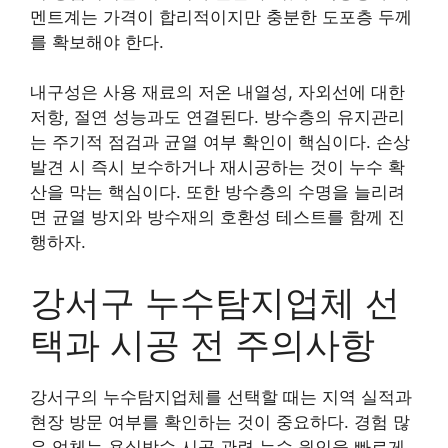
멘트계는 가격이 합리적이지만 충분한 도포층 두께
를 확보해야 한다.
내구성은 사용 재료의 저온 내열성, 자외선에 대한
저항, 절연 성능과도 연결된다. 방수층의 유지관리
는 주기적 점검과 균열 여부 확인이 핵심이다. 손상
발견 시 즉시 보수하거나 재시공하는 것이 누수 확
산을 막는 핵심이다. 또한 방수층의 수명을 늘리려
면 균열 방지와 방수재의 호환성 테스트를 함께 진
행하자.
강서구 누수탐지업체 선
택과 시공 전 주의사항
강서구의 누수탐지업체를 선택할 때는 지역 실적과
현장 방문 여부를 확인하는 것이 중요하다. 경험 많
은 업체는 욕실방수 시공 관련 누수 원인을 빠르게