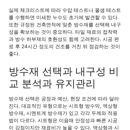
실제 체크리스트에 따라 수압 테스트나 물샘 테스트
를 수행하면 미세한 누수도 초기에 발견할 수 있다.
또한 규정된 건축면적에 맞춘 방수재를 선택해 내구
성을 확보하는 것이 중요하다. 타일 재료의 접착력
과 방수 하부재의 호환성도 함께 고려한다. 시공 완
료 후 24시간 정도의 건조를 거친 뒤 점검하는 것이
좋다.
방수재 선택과 내구성 비
교 분석과 유지관리
방수재 선택은 공정과 예산, 현장 조건에 따라 달라
진다. 대표적인 유형으로는 시트형 방수막, 액상형
방수재, 시멘트계 방수재가 있고 각각 두께와 적용
법이 다르다. 시트형은 이음매 안정성과 빠른 시공
이 강점이지만 재료비가 높을 수 있다. 액상형과 시