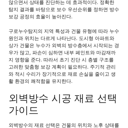
않으면서 상태를 진단하는 데 효과적이다. 정확한
탐지 결과를 바탕으로 보수 우선순위를 정하면 방수
보강 공정의 효율이 높아진다.
구로누수탐지의 지역 특성과 건물 유형에 따라 누수
원인과 위치는 다르게 나타난다. 도시형 아파트와
상가 건물은 누수가 외벽의 방수층에서 시작되는 경
우가 많고, 파손이 심하면 내부 페인트와 마감재까
지 영향을 준다. 따라서 초기 진단 시 층별 구조를
고려한 맞춤형 보강 계획이 필요하다. 주기적 관리
와 적시 수리가 장기적으로 재료 손실을 줄이고 생
활 환경의 쾌적함을 유지한다.
외벽방수 시공 재료 선택
가이드
외벽방수의 재료 선택은 건물의 위치와 노후 상태를