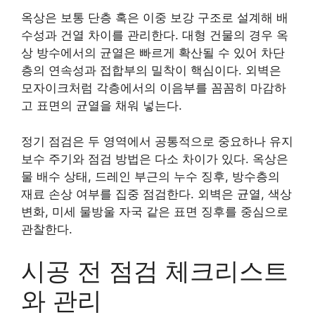
옥상은 보통 단층 혹은 이중 보강 구조로 설계해 배
수성과 건열 차이를 관리한다. 대형 건물의 경우 옥
상 방수에서의 균열은 빠르게 확산될 수 있어 차단
층의 연속성과 접합부의 밀착이 핵심이다. 외벽은
모자이크처럼 각층에서의 이음부를 꼼꼼히 마감하
고 표면의 균열을 채워 넣는다.
정기 점검은 두 영역에서 공통적으로 중요하나 유지
보수 주기와 점검 방법은 다소 차이가 있다. 옥상은
물 배수 상태, 드레인 부근의 누수 징후, 방수층의
재료 손상 여부를 집중 점검한다. 외벽은 균열, 색상
변화, 미세 물방울 자국 같은 표면 징후를 중심으로
관찰한다.
시공 전 점검 체크리스트
와 관리