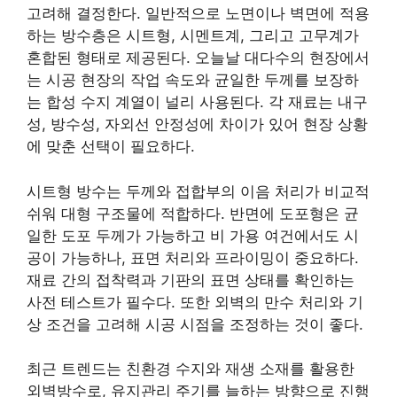
고려해 결정한다. 일반적으로 노면이나 벽면에 적용
하는 방수층은 시트형, 시멘트계, 그리고 고무계가
혼합된 형태로 제공된다. 오늘날 대다수의 현장에서
는 시공 현장의 작업 속도와 균일한 두께를 보장하
는 합성 수지 계열이 널리 사용된다. 각 재료는 내구
성, 방수성, 자외선 안정성에 차이가 있어 현장 상황
에 맞춘 선택이 필요하다.
시트형 방수는 두께와 접합부의 이음 처리가 비교적
쉬워 대형 구조물에 적합하다. 반면에 도포형은 균
일한 도포 두께가 가능하고 비 가용 여건에서도 시
공이 가능하나, 표면 처리와 프라이밍이 중요하다.
재료 간의 접착력과 기판의 표면 상태를 확인하는
사전 테스트가 필수다. 또한 외벽의 만수 처리와 기
상 조건을 고려해 시공 시점을 조정하는 것이 좋다.
최근 트렌드는 친환경 수지와 재생 소재를 활용한
외벽방수로, 유지관리 주기를 늘하는 방향으로 진행