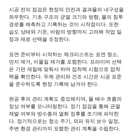
시공 전의 점검은 현장의 안전과 결과물의 내구성을
좌우한다. 기초 구조의 균열 크기와 방향, 물의 침투
경로를 예측하고 기록하는 것이 시작점이다. 또한
습도 상태와 기온, 바람의 방향까지 고려해 작업 일
정과 재료 선택을 조정한다.
표면 준비부터 시작하는 체크리스트는 표면 청소,
먼지 제거, 이물질 제거를 포함한다. 프라이머 선택
은 기판 재질에 맞춰서 하며 접착력 시험으로 접착
력을 확인한다. 두께 관리와 건조 시간은 시공 표준
을 준수하도록 현장 기록에 남겨야 한다.
완공 후의 관리 계획도 중요해지며, 물 배수 흐름의
정상 여부를 모니터링한다. 정기 점검을 통해 균열
재발 여부와 방수층의 열화 징후를 조기에 파악한
다. 장기적으로는 청소 주기, 외피 유지 보수 일정,
주변 환경 관리까지 포함한 관리 계획을 수립한다.