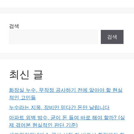
검색
검색
최신 글
화장실 누수, 무작정 공사하기 전에 알아야 할 현실
적인 고민들
누수라는 지옥, 장비만 믿다간 돈만 날립니다
아파트 외벽 방수, 굳이 돈 들여 바로 해야 할까? (실
제 겪어본 현실적인 판단 기준)