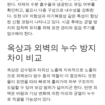
된다. 자재의 수분 흡수율과 냉공탄소 유입 여부를
확인하고, 필요시 다층 구성으로 내수성을 강화한
다. 또한 UV 저항성과 자기복원성 같은 특성이 향상
된 신형 코팅이 나타나고 있다. 시공 후에는 균열 방
지와 접착력 유지를 위해 표면 관리와 점검 주기를
엄수해야 한다.
옥상과 외벽의 누수 방지
차이 비교
옥상은 강수량과 자외선 노출에 지속적으로 노출되
므로 외벽보다 방수 층의 역할이 더 중요하다. 또한
물이 표면을 따라 빠르게 흘러가며 하부 구조까지
도달할 수 있어 보강 범위가 넓어지곤 한다. 반면 외
벽은 바람과 기상 변화에 의한 마모와 균열이 누수
로 직결될 가능성이 있다.