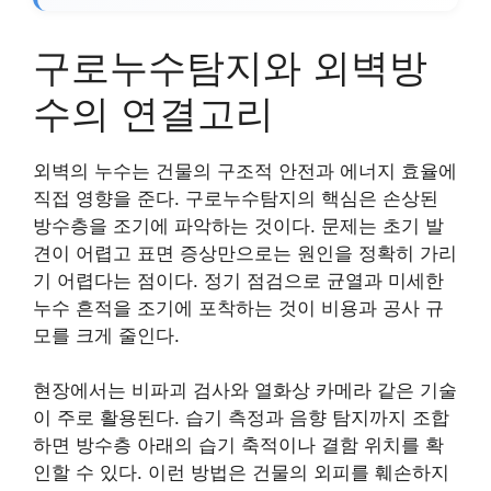
구로누수탐지와 외벽방
수의 연결고리
외벽의 누수는 건물의 구조적 안전과 에너지 효율에
직접 영향을 준다. 구로누수탐지의 핵심은 손상된
방수층을 조기에 파악하는 것이다. 문제는 초기 발
견이 어렵고 표면 증상만으로는 원인을 정확히 가리
기 어렵다는 점이다. 정기 점검으로 균열과 미세한
누수 흔적을 조기에 포착하는 것이 비용과 공사 규
모를 크게 줄인다.
현장에서는 비파괴 검사와 열화상 카메라 같은 기술
이 주로 활용된다. 습기 측정과 음향 탐지까지 조합
하면 방수층 아래의 습기 축적이나 결함 위치를 확
인할 수 있다. 이런 방법은 건물의 외피를 훼손하지