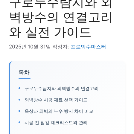
구로누수탐지와 외
벽방수의 연결고리
와 실전 가이드
2025년 10월 31일
작성자:
프로방수마스터
목차
구로누수탐지와 외벽방수의 연결고리
외벽방수 시공 재료 선택 가이드
옥상과 외벽의 누수 방지 차이 비교
시공 전 점검 체크리스트와 관리