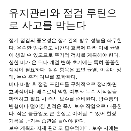
유지관리와 점검 루틴으
로 사고를 막는다
정기 점검의 중요성은 장기간의 방수 성능을 좌우한
다. 우수한 방수층도 시간의 흐름에 따라 미세 균열
이 생길 수 있으므로 주기적 검사를 계획해야 한다.
심한 비가 온 뒤나 계절 변화 초기에는 특히 꼼꼼한
점검이 필요하다. 점검 항목은 표면 균열, 이음매 상
태, 누수 흔적 여부를 포함한다.
비나 바람 후 점검 포인트를 구체적으로 정리하면
효과적이다. 배수로의 막힘 여부와 누수 시작점을
확인하고 필요 시 즉시 보수를 준비한다. 방수층의
변형이나 떨어짐 흔적은 즉시 보수 작업으로 대응한
다. 작은 불균일도 큰 손실로 이어질 수 있어 현장
기록을 남기는 습관을 들여야 한다.
보수 계획과 자재 관리도 필수적이다. 보수 시에는