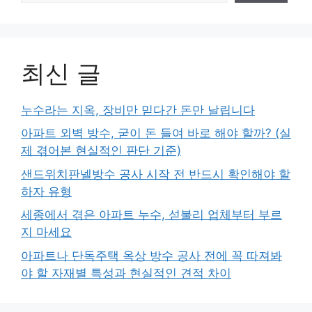
최신 글
누수라는 지옥, 장비만 믿다간 돈만 날립니다
아파트 외벽 방수, 굳이 돈 들여 바로 해야 할까? (실
제 겪어본 현실적인 판단 기준)
샌드위치판넬방수 공사 시작 전 반드시 확인해야 할
하자 유형
세종에서 겪은 아파트 누수, 섣불리 업체부터 부르
지 마세요
아파트나 단독주택 옥상 방수 공사 전에 꼭 따져봐
야 할 자재별 특성과 현실적인 견적 차이