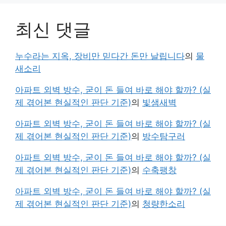
최신 댓글
누수라는 지옥, 장비만 믿다간 돈만 날립니다
의
물
새소리
아파트 외벽 방수, 굳이 돈 들여 바로 해야 할까? (실
제 겪어본 현실적인 판단 기준)
의
빛샘새벽
아파트 외벽 방수, 굳이 돈 들여 바로 해야 할까? (실
제 겪어본 현실적인 판단 기준)
의
방수탐구러
아파트 외벽 방수, 굳이 돈 들여 바로 해야 할까? (실
제 겪어본 현실적인 판단 기준)
의
수축팽창
아파트 외벽 방수, 굳이 돈 들여 바로 해야 할까? (실
제 겪어본 현실적인 판단 기준)
의
청량한소리