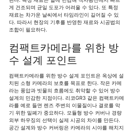
된다. 특정 재료는 열에 민감해 직사광선에서 빠르
게 건조되며 균일 도포가 어려울 수 있다. 또 특정
재료는 차가운 날씨에서 타임라인이 길어질 수 있
다. 따라서 현장의 기후를 반영한 재료와 시공법의
조합이 필요하다.
컴팩트카메라를 위한 방
수 설계 포인트
컴팩트카메라를 위한 방수 설계 포인트은 옥상에 설
치된 소형 카메라의 보호를 목표로 한다. 작은 카메
라는 풍압과 빗물의 흐름에도 취약할 수 있어 방수
설계의 민감한 지점이다. 리코GR3 같은 컴팩트카메
라를 예로 들면 렌즈 주변의 이물질이나 결로를 막
기 위한 밀폐가 중요하다. 모듈형 방수 커버나 경량
외부 하우징의 선택이 실제 시공의 차이를 만든다.
공간 설계와 방수 커버링은 카메라의 시야를 해치지