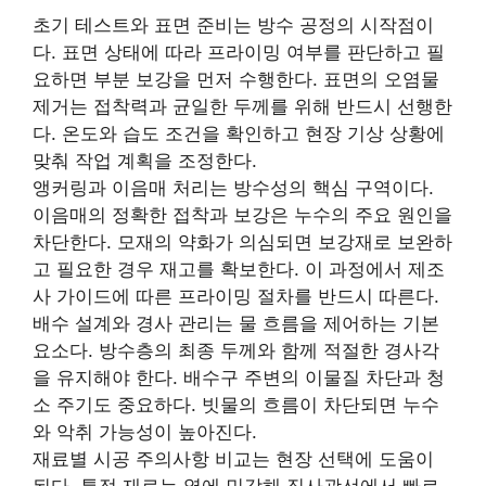
초기 테스트와 표면 준비는 방수 공정의 시작점이
다. 표면 상태에 따라 프라이밍 여부를 판단하고 필
요하면 부분 보강을 먼저 수행한다. 표면의 오염물
제거는 접착력과 균일한 두께를 위해 반드시 선행한
다. 온도와 습도 조건을 확인하고 현장 기상 상황에
맞춰 작업 계획을 조정한다.
앵커링과 이음매 처리는 방수성의 핵심 구역이다.
이음매의 정확한 접착과 보강은 누수의 주요 원인을
차단한다. 모재의 약화가 의심되면 보강재로 보완하
고 필요한 경우 재고를 확보한다. 이 과정에서 제조
사 가이드에 따른 프라이밍 절차를 반드시 따른다.
배수 설계와 경사 관리는 물 흐름을 제어하는 기본
요소다. 방수층의 최종 두께와 함께 적절한 경사각
을 유지해야 한다. 배수구 주변의 이물질 차단과 청
소 주기도 중요하다. 빗물의 흐름이 차단되면 누수
와 악취 가능성이 높아진다.
재료별 시공 주의사항 비교는 현장 선택에 도움이