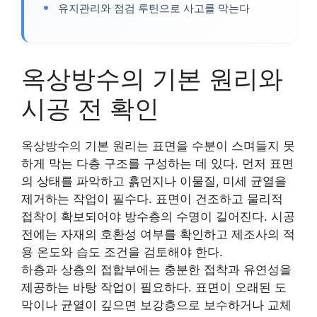
유지관리와 점검 루틴으로 사고를 막는다
옥상방수의 기본 원리와
시공 전 확인
옥상방수의 기본 원리는 표면을 수분이 스며들지 못
하게 막는 다층 구조를 구성하는 데 있다. 먼저 표면
의 상태를 파악하고 흙먼지나 이물질, 미세 균열을
제거하는 작업이 필수다. 표면이 건조하고 물리적
접착이 확보되어야 방수층의 수명이 길어진다. 시공
전에는 자재의 호환성 여부를 확인하고 제조사의 적
용 온도와 습도 조건을 검토해야 한다.
하층과 상층의 접합부에는 충분한 접착과 유연성을
제공하는 바탕 작업이 필요하다. 표면이 오래된 도
막이나 균열이 깊으면 보강층으로 보수하거나 교체