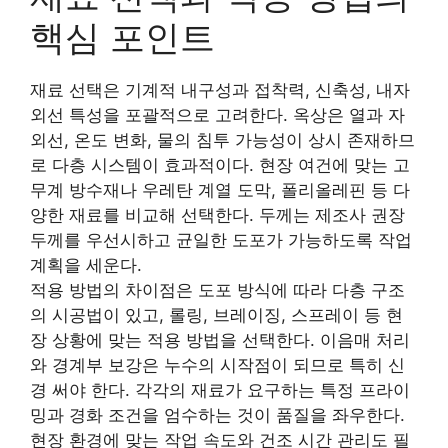
핵심 포인트
재료 선택은 기계적 내구성과 접착력, 신축성, 내자
외선 특성을 포괄적으로 고려한다. 옥상은 열과 자
외선, 온도 변화, 물의 침투 가능성이 상시 존재하므
로 다층 시스템이 효과적이다. 현장 여건에 맞는 고
무계 방수재나 우레탄 계열 도막, 폴리올레핀 등 다
양한 재료를 비교해 선택한다. 두께는 제조사 권장
두께를 우선시하고 균일한 도포가 가능하도록 작업
계획을 세운다.
적용 방법의 차이점은 도포 방식에 따라 다층 구조
의 시공법이 있고, 롤링, 브레이징, 스프레이 등 현
장 상황에 맞는 적용 방법을 선택한다. 이음매 처리
와 경계부 보강은 누수의 시작점이 되므로 특히 신
경 써야 한다. 각각의 재료가 요구하는 특정 프라이
밍과 경화 조건을 엄수하는 것이 품질을 좌우한다.
현장 환경에 맞는 작업 속도와 건조 시간 관리도 필