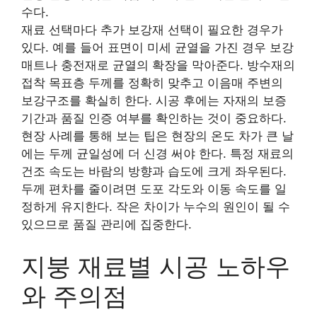
수다.
재료 선택마다 추가 보강재 선택이 필요한 경우가
있다. 예를 들어 표면이 미세 균열을 가진 경우 보강
매트나 충전재로 균열의 확장을 막아준다. 방수재의
접착 목표층 두께를 정확히 맞추고 이음매 주변의
보강구조를 확실히 한다. 시공 후에는 자재의 보증
기간과 품질 인증 여부를 확인하는 것이 중요하다.
현장 사례를 통해 보는 팁은 현장의 온도 차가 큰 날
에는 두께 균일성에 더 신경 써야 한다. 특정 재료의
건조 속도는 바람의 방향과 습도에 크게 좌우된다.
두께 편차를 줄이려면 도포 각도와 이동 속도를 일
정하게 유지한다. 작은 차이가 누수의 원인이 될 수
있으므로 품질 관리에 집중한다.
지붕 재료별 시공 노하우
와 주의점