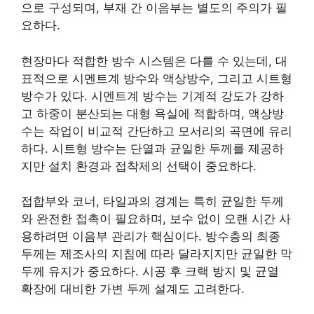
으로 구성되며, 부재 간 이음부는 별도의 주의가 필
요하다.
현장마다 적합한 방수 시스템은 다를 수 있는데, 대
표적으로 시멘트계 방수와 액상방수, 그리고 시트형
방수가 있다. 시멘트계 방수는 기계적 강도가 강하
고 하중이 분산되는 대형 욕실에 적합하며, 액상방
수는 작업이 비교적 간단하고 모서리의 곡면에 유리
하다. 시트형 방수는 단열과 균일한 두께를 제공하
지만 설치 환경과 접착제의 선택이 중요하다.
접합부와 코너, 타일과의 경계는 특히 균일한 두께
와 완전한 접촉이 필요하며, 보수 없이 오랜 시간 사
용하려면 이음부 관리가 핵심이다. 방수층의 최종
두께는 제조사의 지침에 따라 달라지지만 균일한 막
두께 유지가 중요하다. 시공 후 크랙 방지 및 균열
확장에 대비한 가변 두께 설계도 고려한다.