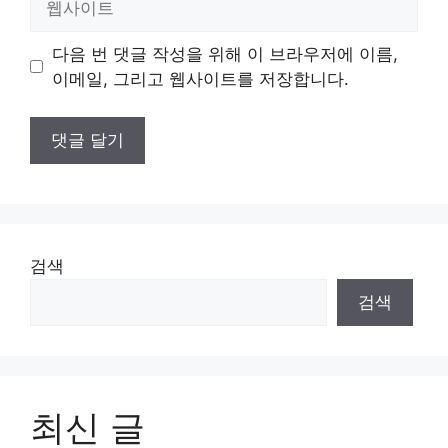
사
이
다음 번 댓글 작성을 위해 이 브라우저에 이름,
트
이메일, 그리고 웹사이트를 저장합니다.
검색
검색
최신 글