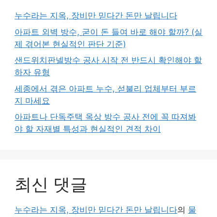
누수라는 지옥, 장비만 믿다간 돈만 날립니다
아파트 외벽 방수, 굳이 돈 들여 바로 해야 할까? (실
제 겪어본 현실적인 판단 기준)
샌드위치판넬방수 공사 시작 전 반드시 확인해야 할
하자 유형
세종에서 겪은 아파트 누수, 섣불리 업체부터 부르
지 마세요
아파트나 단독주택 옥상 방수 공사 전에 꼭 따져봐
야 할 자재별 특성과 현실적인 견적 차이
최신 댓글
누수라는 지옥, 장비만 믿다간 돈만 날립니다
의
물