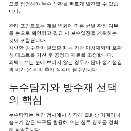
으로 점검해야 누수 상황을 빠르게 발견할 수 있습
니다.
관리 포인트로는 계절 변화에 따른 균열 확장 여부
를 눈으로 확인하고 필요 시 보수일정을 계획하는
것이 포함됩니다.
강력한 방수층이 필요할 때는 기존 마감재와의 호환
성 테스트를 거친 후 공정과 재료를 조정합니다.
외벽누수는 눈에 보이지 않는 경우가 많아 정기점검
과 비가 온 뒤의 추가 점검이 필수입니다.
누수탐지와 방수재 선택
의 핵심
누수탐지는 육안 검사에서 시작해 열화상 카메라나
습도계 같은 도구를 활용해 수분 침투 경로를 정확
히 파악합니다.