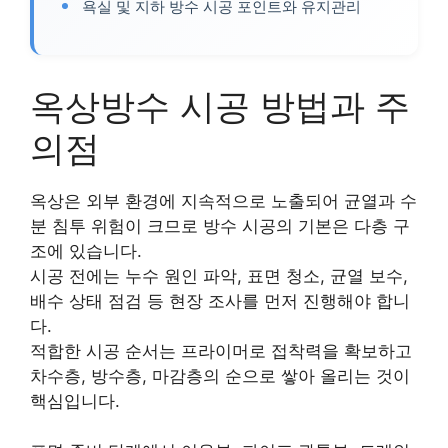
욕실 및 지하 방수 시공 포인트와 유지관리
옥상방수 시공 방법과 주
의점
옥상은 외부 환경에 지속적으로 노출되어 균열과 수
분 침투 위험이 크므로 방수 시공의 기본은 다층 구
조에 있습니다.
시공 전에는 누수 원인 파악, 표면 청소, 균열 보수,
배수 상태 점검 등 현장 조사를 먼저 진행해야 합니
다.
적합한 시공 순서는 프라이머로 접착력을 확보하고
차수층, 방수층, 마감층의 순으로 쌓아 올리는 것이
핵심입니다.