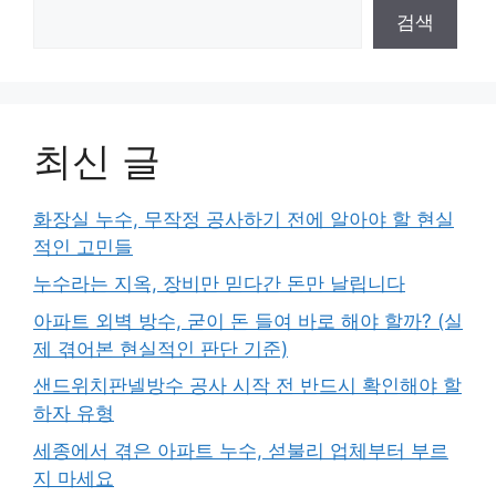
검색
최신 글
화장실 누수, 무작정 공사하기 전에 알아야 할 현실
적인 고민들
누수라는 지옥, 장비만 믿다간 돈만 날립니다
아파트 외벽 방수, 굳이 돈 들여 바로 해야 할까? (실
제 겪어본 현실적인 판단 기준)
샌드위치판넬방수 공사 시작 전 반드시 확인해야 할
하자 유형
세종에서 겪은 아파트 누수, 섣불리 업체부터 부르
지 마세요