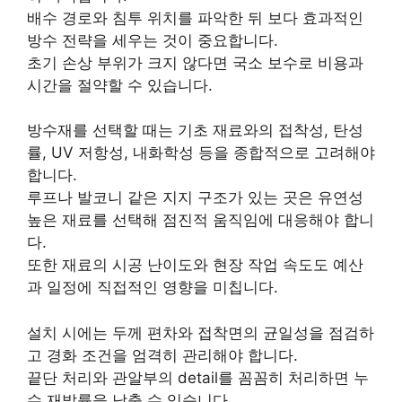
배수 경로와 침투 위치를 파악한 뒤 보다 효과적인
방수 전략을 세우는 것이 중요합니다.
초기 손상 부위가 크지 않다면 국소 보수로 비용과
시간을 절약할 수 있습니다.
방수재를 선택할 때는 기초 재료와의 접착성, 탄성
률, UV 저항성, 내화학성 등을 종합적으로 고려해야
합니다.
루프나 발코니 같은 지지 구조가 있는 곳은 유연성
높은 재료를 선택해 점진적 움직임에 대응해야 합니
다.
또한 재료의 시공 난이도와 현장 작업 속도도 예산
과 일정에 직접적인 영향을 미칩니다.
설치 시에는 두께 편차와 접착면의 균일성을 점검하
고 경화 조건을 엄격히 관리해야 합니다.
끝단 처리와 관알부의 detail를 꼼꼼히 처리하면 누
수 재발률을 낮출 수 있습니다.