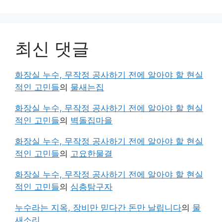
최신 댓글
화장실 누수, 무작정 공사하기 전에 알아야 할 현실
적인 고민들
의
물새는집
화장실 누수, 무작정 공사하기 전에 알아야 할 현실
적인 고민들
의
벽돌집마을
화장실 누수, 무작정 공사하기 전에 알아야 할 현실
적인 고민들
의
고요한물결
화장실 누수, 무작정 공사하기 전에 알아야 할 현실
적인 고민들
의
심층탐구자
누수라는 지옥, 장비만 믿다간 돈만 날립니다
의
물
새소리