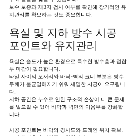
보수 보증과 제3자 검사 여부를 확인해 장기적인 유
지관리를 확보하는 것도 중요합니다.
욕실 및 지하 방수 시공
포인트와 유지관리
욕실은 습도가 높은 환경으로 특수한 방수층과 접합
부 마감이 필요합니다.
타일 사이의 모서리와 바닥-벽의 코너 부분은 방수
두께가 불균일해지기 쉬워 세밀한 시공이 요구됩니
다.
지하 공간은 누수로 인한 구조적 손상이 더 큰 문제
를 일으킬 수 있어 바닥과 벽면의 이음부를 강화합
니다.
시공 포인트는 바닥의 경사도와 드레인 위치 확보,