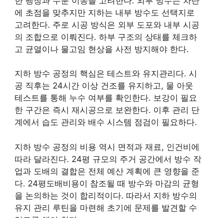
한 팽창과 수분 이동을 고려한다. 외부 방수는 차단
에 초점을 맞추지만 지하는 내부 방수도 선택지로
고려한다. 주로 시공 방식은 외부 도포와 내부 시공
의 조합으로 이뤄진다. 하부 구조의 상태를 체크하
고 균열이나 물고임 현상을 사전 방지해야 한다.
지하 방수 공정의 핵심은 테스트와 유지관리다. 시
공 직후는 24시간 이상 건조를 유지하고, 물 아웃
테스트를 통해 누수 여부를 확인한다. 보강이 필요
한 구간은 즉시 재시공으로 보완한다. 이후 관리 단
계에서 습도 관리와 배수 시스템 점검이 필요하다.
지하 방수 공정의 비용 역시 면적과 재료, 인건비에
따라 달라진다. 24평 규모의 주거 공간에서 방수 작
업과 도배의 결합은 전체 예산 계획에 큰 영향을 준
다. 24평도배비용이 참조될 때 방수와 마감의 균형
을 논의하는 것이 합리적이다. 따라서 지하 방수의
유지 관리 루틴을 마련해 초기에 문제를 발견할 수