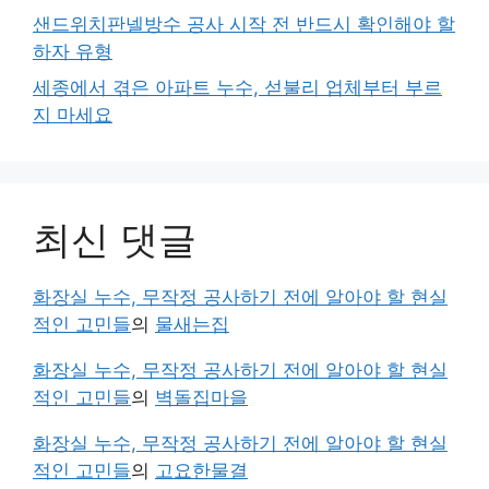
샌드위치판넬방수 공사 시작 전 반드시 확인해야 할
하자 유형
세종에서 겪은 아파트 누수, 섣불리 업체부터 부르
지 마세요
최신 댓글
화장실 누수, 무작정 공사하기 전에 알아야 할 현실
적인 고민들
의
물새는집
화장실 누수, 무작정 공사하기 전에 알아야 할 현실
적인 고민들
의
벽돌집마을
화장실 누수, 무작정 공사하기 전에 알아야 할 현실
적인 고민들
의
고요한물결