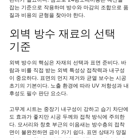
잡는 기준으로 작용하며 방수와 마감의 조합으로 품
질과 비용의 균형을 찾아야 한다.
외벽 방수 재료의 선택
기준
외벽 방수의 핵심은 자재의 선택과 표면 준비다. 바
람과 비를 직접 받는 외벽 특성상 접착력과 내구성
이 중요하다. 표면의 먼지 제거와 균열 보수는 시공
초기의 기본이다. 노출 환경에 따라 UV 저항성과 내
후성도 필수 판단 요소다.
고무계 시트는 중장기 내구성이 강하고 습기 차단에
도 효과가 좋지만 시공 두께와 접착 방식에 주의한
다. 모서리와 창호 부근의 이음새는 방수층의 접착
면이 불완전하면 금이 가기 쉽다. 표면 상태가 양질