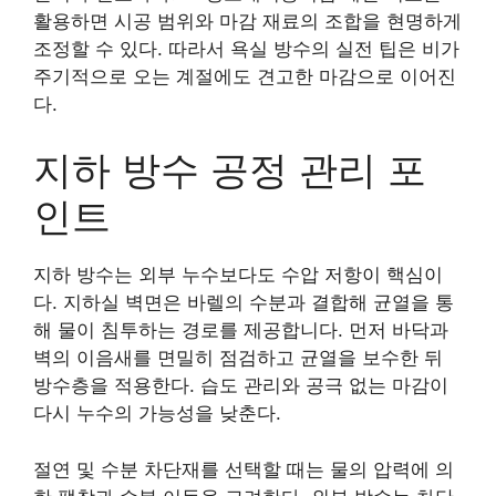
활용하면 시공 범위와 마감 재료의 조합을 현명하게
조정할 수 있다. 따라서 욕실 방수의 실전 팁은 비가
주기적으로 오는 계절에도 견고한 마감으로 이어진
다.
지하 방수 공정 관리 포
인트
지하 방수는 외부 누수보다도 수압 저항이 핵심이
다. 지하실 벽면은 바렐의 수분과 결합해 균열을 통
해 물이 침투하는 경로를 제공합니다. 먼저 바닥과
벽의 이음새를 면밀히 점검하고 균열을 보수한 뒤
방수층을 적용한다. 습도 관리와 공극 없는 마감이
다시 누수의 가능성을 낮춘다.
절연 및 수분 차단재를 선택할 때는 물의 압력에 의