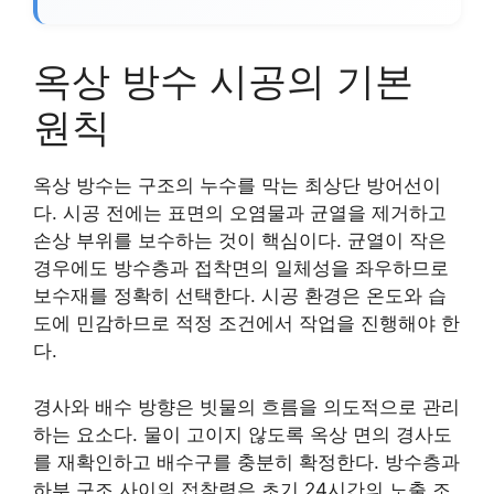
옥상 방수 시공의 기본
원칙
옥상 방수는 구조의 누수를 막는 최상단 방어선이
다. 시공 전에는 표면의 오염물과 균열을 제거하고
손상 부위를 보수하는 것이 핵심이다. 균열이 작은
경우에도 방수층과 접착면의 일체성을 좌우하므로
보수재를 정확히 선택한다. 시공 환경은 온도와 습
도에 민감하므로 적정 조건에서 작업을 진행해야 한
다.
경사와 배수 방향은 빗물의 흐름을 의도적으로 관리
하는 요소다. 물이 고이지 않도록 옥상 면의 경사도
를 재확인하고 배수구를 충분히 확정한다. 방수층과
하부 구조 사이의 접착력은 초기 24시간의 노출 조