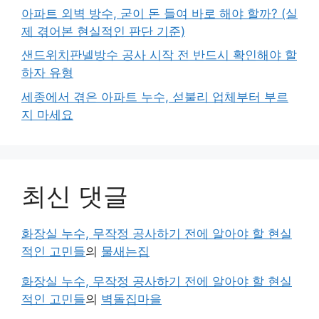
아파트 외벽 방수, 굳이 돈 들여 바로 해야 할까? (실
제 겪어본 현실적인 판단 기준)
샌드위치판넬방수 공사 시작 전 반드시 확인해야 할
하자 유형
세종에서 겪은 아파트 누수, 섣불리 업체부터 부르
지 마세요
최신 댓글
화장실 누수, 무작정 공사하기 전에 알아야 할 현실
적인 고민들
의
물새는집
화장실 누수, 무작정 공사하기 전에 알아야 할 현실
적인 고민들
의
벽돌집마을