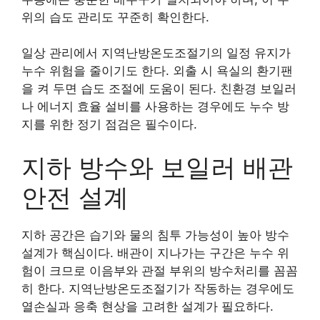
위의 습도 관리도 꾸준히 확인한다.
일상 관리에서 지역난방온도조절기의 일정 유지가
누수 위험을 줄이기도 한다. 외출 시 욕실의 환기팬
을 켜 두면 습도 조절에 도움이 된다. 친환경 보일러
나 에너지 효율 설비를 사용하는 경우에도 누수 방
지를 위한 정기 점검은 필수이다.
지하 방수와 보일러 배관
안전 설계
지하 공간은 습기와 물의 침투 가능성이 높아 방수
설계가 핵심이다. 배관이 지나가는 구간은 누수 위
험이 크므로 이음부와 관절 부위의 방수처리를 꼼꼼
히 한다. 지역난방온도조절기가 작동하는 경우에도
열손실과 응축 현상을 고려한 설계가 필요하다.