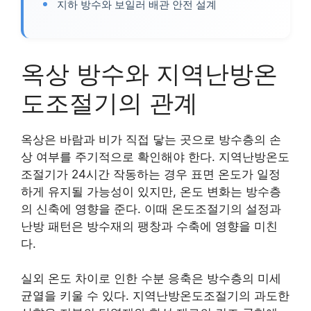
지하 방수와 보일러 배관 안전 설계
옥상 방수와 지역난방온
도조절기의 관계
옥상은 바람과 비가 직접 닿는 곳으로 방수층의 손
상 여부를 주기적으로 확인해야 한다. 지역난방온도
조절기가 24시간 작동하는 경우 표면 온도가 일정
하게 유지될 가능성이 있지만, 온도 변화는 방수층
의 신축에 영향을 준다. 이때 온도조절기의 설정과
난방 패턴은 방수재의 팽창과 수축에 영향을 미친
다.
실외 온도 차이로 인한 수분 응축은 방수층의 미세
균열을 키울 수 있다. 지역난방온도조절기의 과도한