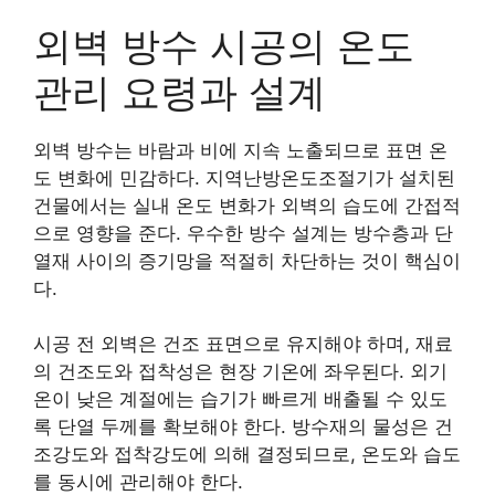
외벽 방수 시공의 온도
관리 요령과 설계
외벽 방수는 바람과 비에 지속 노출되므로 표면 온
도 변화에 민감하다. 지역난방온도조절기가 설치된
건물에서는 실내 온도 변화가 외벽의 습도에 간접적
으로 영향을 준다. 우수한 방수 설계는 방수층과 단
열재 사이의 증기망을 적절히 차단하는 것이 핵심이
다.
시공 전 외벽은 건조 표면으로 유지해야 하며, 재료
의 건조도와 접착성은 현장 기온에 좌우된다. 외기
온이 낮은 계절에는 습기가 빠르게 배출될 수 있도
록 단열 두께를 확보해야 한다. 방수재의 물성은 건
조강도와 접착강도에 의해 결정되므로, 온도와 습도
를 동시에 관리해야 한다.