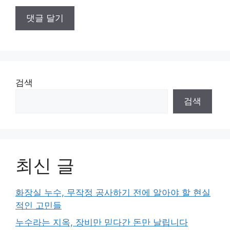
검색
검색
최신 글
화장실 누수, 무작정 공사하기 전에 알아야 할 현실
적인 고민들
누수라는 지옥, 장비만 믿다간 돈만 날립니다