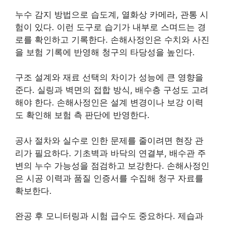
누수 감지 방법으로 습도계, 열화상 카메라, 관통 시
험이 있다. 이런 도구로 습기가 내부로 스며드는 경
로를 확인하고 기록한다. 손해사정인은 수치와 사진
을 보험 기록에 반영해 청구의 타당성을 높인다.
구조 설계와 재료 선택의 차이가 성능에 큰 영향을
준다. 실링과 벽면의 접합 방식, 배수층 구성도 고려
해야 한다. 손해사정인은 설계 변경이나 보강 이력
도 확인해 보험 측 판단에 반영한다.
공사 절차와 실수로 인한 문제를 줄이려면 현장 관
리가 필요하다. 기초벽과 바닥의 연결부, 배수관 주
변의 누수 가능성을 점검하고 보강한다. 손해사정인
은 시공 이력과 품질 인증서를 수집해 청구 자료를
확보한다.
완공 후 모니터링과 시험 급수도 중요하다. 제습과