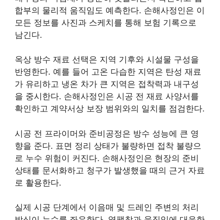
합부의 물리적 움직임도 예측한다. 손해사정인은 이
모든 정보를 사진과 스케치를 통해 보험 기록으로
남긴다.
옥상 방수 재료 선택은 지역 기후와 시설물 구성을
반영한다. 예를 들어 고온 다습한 지역은 탄성 재료
가 유리하고 냉온 차가 큰 지역은 접착력과 내구성
을 중시한다. 손해사정인은 시공 전 재료 사양서를
확인하고 계약서상 보장 범위와의 일치를 점검한다.
시공 전 프라이머와 준비공정은 방수 성능에 큰 영
향을 준다. 표면 정리 상태가 불량하면 접착 불량으
로 누수 위험이 커진다. 손해사정인은 현장의 준비
상태를 문서화하고 청구가 발생했을 때의 근거 자료
로 활용한다.
실제 시공 단계에서 이음매 및 드레인 주변의 처리
방식이 누수를 좌우한다. 열팽창과 움직임에 대응한