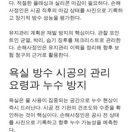
다. 적절한 플래싱과 실리콘 마감이 필요하다. 손해
사정인은 시공 직후의 마감 상태를 사진으로 기록하
고 장기적 방수 성능을 평가한다.
유지관리 계획은 재발 방지의 핵심이다. 관찰 포인
트인 균열, 박리, 습기 징후를 체크리스트로 관리한
다. 손해사정인은 유지관리 이력을 정리해 향후 보
험 청구의 근거로 활용한다.
욕실 방수 시공의 관리
요령과 누수 방지
욕실은 물 사용이 집중되는 공간으로 누수 현상이
즉시 드러난다. 시공 전 기판의 건조도와 수준을 확
인하는 것이 핵심이다. 손해사정인은 공사 전 상태
를 사진으로 기록하고 향후 누수 가능성을 예측한
다.