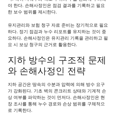
야 한다. 손해사정인은 점검 결과를 기록하고 필요
한 보수 범위를 제시한다.
유지관리와 보험 청구 자료 준비는 장기적으로 필요
하다. 정기 점검과 누수 리포트를 유지하는 것이 중
요하다. 손해사정인은 유지관리 기록을 관리하고 필
요 시 보상 청구의 근거로 활용한다.
지하 방수의 구조적 문제
와 손해사정인 전략
지하 공간은 땅속의 수분과 압력에 의해 방수 요구
가 강화된다. 기초 벽의 콘크리트 상태와 기계적 손
상 여부를 파악하는 것이 먼저다. 손해사정인은 현
장 조사를 통해 누수 경로와 손상 범위를 구체적으
로 기록한다.