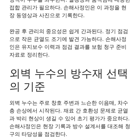
접합 관리가 필요하다. 손해사정인은 이 과정을 현
장 동영상과 사진으로 기록한다.
완공 후 관리의 중요성은 쉽게 간과된다. 정기 점검
으로 작은 균열도 조기에 발견 가능하다. 손해사정
인은 유지보수 이력과 점검 결과를 보험 청구 준비
자료로 정리한다.
외벽 누수의 방수재 선택
의 기준
외벽 누수는 주로 창호 주변과 느슨한 이음매, 차수
층 손상에서 시작된다. 재료 간 호환성 문제로 균열
과 박리 현상이 생길 수 있어 초기 평가가 중요하다.
손해사정인은 현장 기록과 방수 설계서를 대조해 청
구의 타당성을 점검한다.