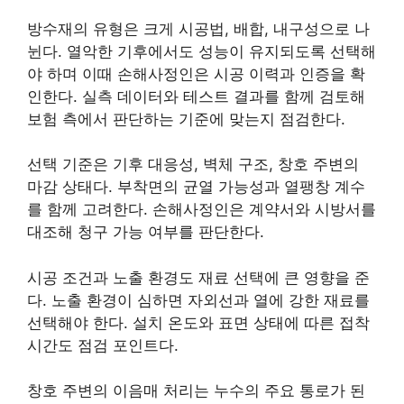
방수재의 유형은 크게 시공법, 배합, 내구성으로 나
뉜다. 열악한 기후에서도 성능이 유지되도록 선택해
야 하며 이때 손해사정인은 시공 이력과 인증을 확
인한다. 실측 데이터와 테스트 결과를 함께 검토해
보험 측에서 판단하는 기준에 맞는지 점검한다.
선택 기준은 기후 대응성, 벽체 구조, 창호 주변의
마감 상태다. 부착면의 균열 가능성과 열팽창 계수
를 함께 고려한다. 손해사정인은 계약서와 시방서를
대조해 청구 가능 여부를 판단한다.
시공 조건과 노출 환경도 재료 선택에 큰 영향을 준
다. 노출 환경이 심하면 자외선과 열에 강한 재료를
선택해야 한다. 설치 온도와 표면 상태에 따른 접착
시간도 점검 포인트다.
창호 주변의 이음매 처리는 누수의 주요 통로가 된