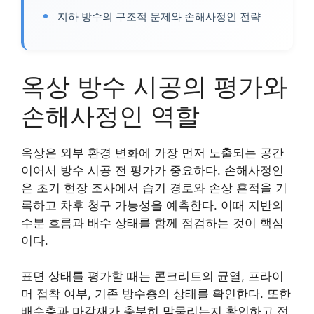
지하 방수의 구조적 문제와 손해사정인 전략
옥상 방수 시공의 평가와
손해사정인 역할
옥상은 외부 환경 변화에 가장 먼저 노출되는 공간
이어서 방수 시공 전 평가가 중요하다. 손해사정인
은 초기 현장 조사에서 습기 경로와 손상 흔적을 기
록하고 차후 청구 가능성을 예측한다. 이때 지반의
수분 흐름과 배수 상태를 함께 점검하는 것이 핵심
이다.
표면 상태를 평가할 때는 콘크리트의 균열, 프라이
머 접착 여부, 기존 방수층의 상태를 확인한다. 또한
배수층과 마감재가 충분히 맞물리는지 확인하고 접