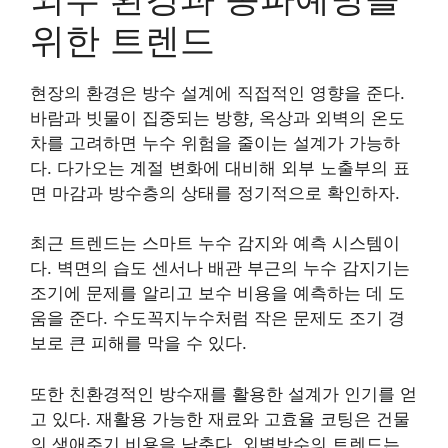
위한 트렌드
현장의 환경은 방수 설계에 직접적인 영향을 준다.
바람과 빗물이 집중되는 방향, 옥상과 외벽의 온도
차를 고려하면 누수 위험을 줄이는 설계가 가능하
다. 다가오는 계절 변화에 대비해 외부 노출부의 표
면 마감과 방수층의 상태를 정기적으로 확인하자.
최근 트렌드는 스마트 누수 감지와 예측 시스템이
다. 벽면의 습도 센서나 배관 부근의 누수 감지기는
조기에 문제를 알리고 보수 비용을 예측하는 데 도
움을 준다. 수도꼭지누수처럼 작은 문제도 조기 경
보로 큰 피해를 막을 수 있다.
또한 친환경적인 방수재를 활용한 설계가 인기를 얻
고 있다. 재활용 가능한 재료와 고효율 코팅은 건물
의 생애주기 비용을 낮춘다. 외벽방수의 트렌드는