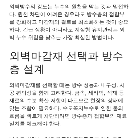
외벽방수의 강도는 누수의 원천을 막는 것과 밀접하
다. 원천 차단이 어려운 경우라도 방수층의 접합부
를 강화하고 마감재의 결로를 최소화하는 것이 중요
하다. 긴급 상황이 아니라도 계절형 유지관리는 외
벽 누수 위험을 낮추는 가장 확실한 방법이다.
외벽마감재 선택과 방수
층 설계
외벽마감재를 선택할 때는 방수 성능과 내구성, 시
공 편의성을 함께 고려한다. 금속, 세라믹, 석재 등
재료의 수분 확산 저항이 다르므로 현장의 상태에
맞는 조합이 필요하다. 수도꼭지누수로 인한 물의
흐름을 빠르게 차단하려면 방수층과 접합부의 재료
일치를 체크해야 한다.