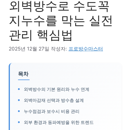
외벽방수로 수도꼭
지누수를 막는 실전
관리 핵심법
2025년 12월 27일
작성자:
프로방수마스터
목차
외벽방수의 기본 원리와 누수 연계
외벽마감재 선택과 방수층 설계
누수점검과 보수시 비용 관리
외부 환경과 동파예방을 위한 트렌드