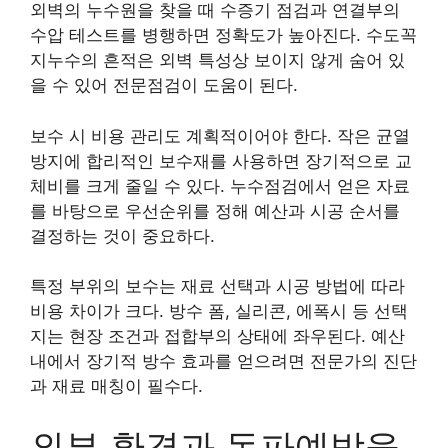
외벽의 누수원을 찾을 때 수증기 점검과 연결부의
수압 테스트를 병행하면 정확도가 높아진다. 수도꼭
지누수의 흔적은 외벽 특성상 보이지 않게 숨어 있
을 수 있어 전문점검이 도움이 된다.
보수 시 비용 관리도 계획적이어야 한다. 작은 균열
방지에 합리적인 보수재를 사용하면 장기적으로 교
체비를 크게 줄일 수 있다. 누수점검에서 얻은 자료
를 바탕으로 우선순위를 정해 예산과 시공 순서를
결정하는 것이 중요하다.
특정 부위의 보수는 재료 선택과 시공 방법에 따라
비용 차이가 크다. 방수 폼, 실리콘, 에폭시 등 선택
지는 현장 조건과 접합부의 상태에 좌우된다. 예산
내에서 장기적 방수 효과를 얻으려면 전문가의 진단
과 재료 매칭이 필수다.
외부 환경과 동파예방을