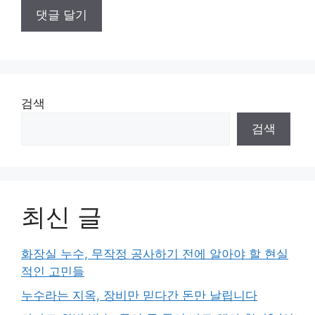
검색
검색
최신 글
화장실 누수, 무작정 공사하기 전에 알아야 할 현실
적인 고민들
누수라는 지옥, 장비만 믿다간 돈만 날립니다