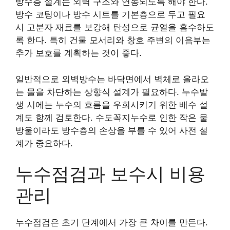
방수층 설계는 외벽 구조와 연동되도록 해야 한다.
방수 코팅이나 방수 시트를 기본층으로 두고 필요
시 고분자 재료를 보강해 탄성으로 균열을 흡수하도
록 한다. 특히 건물 모서리와 창호 주변의 이음부는
추가 보호를 계획하는 것이 좋다.
일반적으로 외벽방수는 바닥면에서 벽체로 올라오
는 물을 차단하는 상향식 설계가 필요하다. 누수발
생 시에는 누수의 흐름을 우회시키기 위한 배수 설
계도 함께 검토한다. 수도꼭지누수로 인한 작은 물
방울이라도 방수층의 손상을 부를 수 있어 사전 설
계가 중요하다.
누수점검과 보수시 비용
관리
누수점검은 초기 단계에서 가장 큰 차이를 만든다.