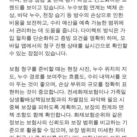
렌드를 보이고 있습니다. 누수보험 연계는 벽체 손
상, 바닥 누수, 천장 습기 등 방수의 손상으로 인한
비용을 보전하고, 수리 예산을 예측 가능한 범위에
서 관리하는 데 도움을 줍니다. 다이렉트 방식은 가
입 절차를 단순화하고 증빙 요건을 명확히 하며, 모
바일 앱에서의 청구 진행 상태를 실시간으로 확인할
수 있는 장점이 있습니다.
보험 청구를 준비할 때는 현장 사진, 누수 위치의 지
도, 누수 경로를 보여주는 흐름도, 수리 내역서를 모
아 두는 것이 좋으며, 손상 부위의 규모를 정확히 표
현하는 것이 중요합니다. 전세화재보험이나 가족일
상생활배상책임보험과의 차별점도 파악해 필요 시
중복 보장을 피하도록 계획하고, 보장의 한계와 면
책 조항도 함께 확인합니다. 화재보험순위와 같은
정보는 보험사의 신뢰도와 보장 범위를 비교하는 기
준으로 활용할 수 있으며, 보장 범위의 미세한 차이