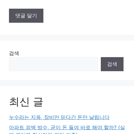
검색
검색
최신 글
누수라는 지옥, 장비만 믿다간 돈만 날립니다
아파트 외벽 방수, 굳이 돈 들여 바로 해야 할까? (실