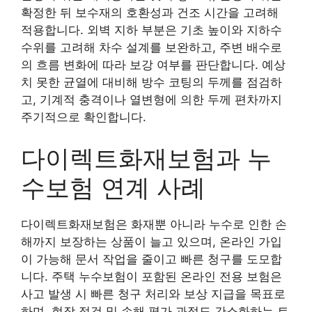
확정한 뒤 보수재의 호환성과 건조 시간을 고려해
적용합니다. 외벽 지하 부분은 기초 높이와 지하수
수위를 고려해 차수 설계를 보완하고, 주변 배수로
의 흐름 변화에 따라 보강 여부를 판단합니다. 예상
치 못한 균열에 대비해 방수 코팅의 두께를 점검하
고, 기계적 충격이나 열변형에 의한 두께 편차까지
주기적으로 확인합니다.
다이렉트화재보험과 누
수보험 연계 사례
다이렉트화재보험은 화재뿐 아니라 누수로 인한 손
해까지 보장하는 상품이 늘고 있으며, 온라인 가입
이 가능해 문서 작업을 줄이고 빠른 청구를 도모합
니다. 주택 누수보험이 포함된 온라인 전용 보험은
사고 발생 시 빠른 청구 처리와 보상 지급을 목표로
하며, 현장 점검 및 손해 평가 과정도 간소화하는 트