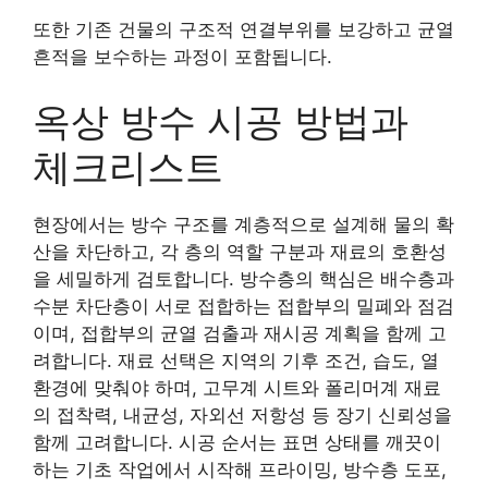
또한 기존 건물의 구조적 연결부위를 보강하고 균열
흔적을 보수하는 과정이 포함됩니다.
옥상 방수 시공 방법과
체크리스트
현장에서는 방수 구조를 계층적으로 설계해 물의 확
산을 차단하고, 각 층의 역할 구분과 재료의 호환성
을 세밀하게 검토합니다. 방수층의 핵심은 배수층과
수분 차단층이 서로 접합하는 접합부의 밀폐와 점검
이며, 접합부의 균열 검출과 재시공 계획을 함께 고
려합니다. 재료 선택은 지역의 기후 조건, 습도, 열
환경에 맞춰야 하며, 고무계 시트와 폴리머계 재료
의 접착력, 내균성, 자외선 저항성 등 장기 신뢰성을
함께 고려합니다. 시공 순서는 표면 상태를 깨끗이
하는 기초 작업에서 시작해 프라이밍, 방수층 도포,