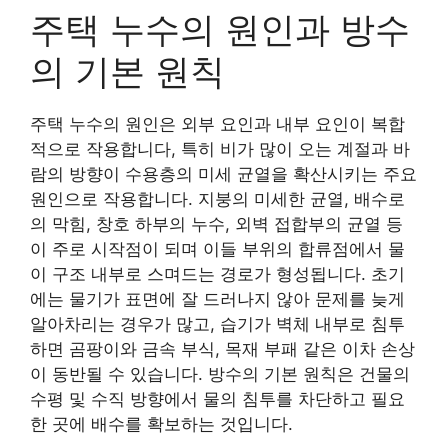
주택 누수의 원인과 방수
의 기본 원칙
주택 누수의 원인은 외부 요인과 내부 요인이 복합
적으로 작용합니다, 특히 비가 많이 오는 계절과 바
람의 방향이 수용층의 미세 균열을 확산시키는 주요
원인으로 작용합니다. 지붕의 미세한 균열, 배수로
의 막힘, 창호 하부의 누수, 외벽 접합부의 균열 등
이 주로 시작점이 되며 이들 부위의 합류점에서 물
이 구조 내부로 스며드는 경로가 형성됩니다. 초기
에는 물기가 표면에 잘 드러나지 않아 문제를 늦게
알아차리는 경우가 많고, 습기가 벽체 내부로 침투
하면 곰팡이와 금속 부식, 목재 부패 같은 이차 손상
이 동반될 수 있습니다. 방수의 기본 원칙은 건물의
수평 및 수직 방향에서 물의 침투를 차단하고 필요
한 곳에 배수를 확보하는 것입니다.