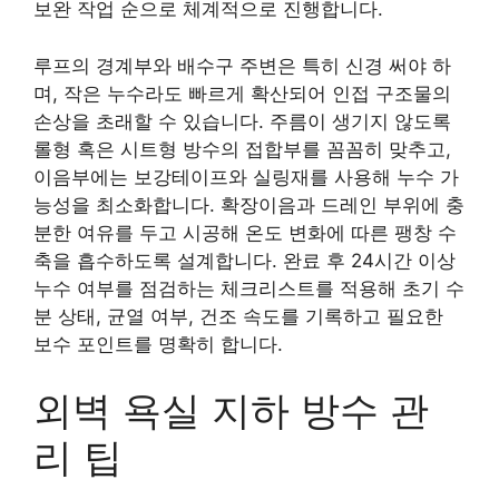
보완 작업 순으로 체계적으로 진행합니다.
루프의 경계부와 배수구 주변은 특히 신경 써야 하
며, 작은 누수라도 빠르게 확산되어 인접 구조물의
손상을 초래할 수 있습니다. 주름이 생기지 않도록
롤형 혹은 시트형 방수의 접합부를 꼼꼼히 맞추고,
이음부에는 보강테이프와 실링재를 사용해 누수 가
능성을 최소화합니다. 확장이음과 드레인 부위에 충
분한 여유를 두고 시공해 온도 변화에 따른 팽창 수
축을 흡수하도록 설계합니다. 완료 후 24시간 이상
누수 여부를 점검하는 체크리스트를 적용해 초기 수
분 상태, 균열 여부, 건조 속도를 기록하고 필요한
보수 포인트를 명확히 합니다.
외벽 욕실 지하 방수 관
리 팁