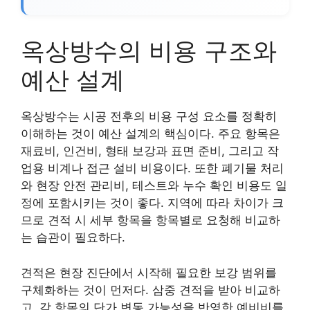
옥상방수의 비용 구조와
예산 설계
옥상방수는 시공 전후의 비용 구성 요소를 정확히
이해하는 것이 예산 설계의 핵심이다. 주요 항목은
재료비, 인건비, 형태 보강과 표면 준비, 그리고 작
업용 비계나 접근 설비 비용이다. 또한 폐기물 처리
와 현장 안전 관리비, 테스트와 누수 확인 비용도 일
정에 포함시키는 것이 좋다. 지역에 따라 차이가 크
므로 견적 시 세부 항목을 항목별로 요청해 비교하
는 습관이 필요하다.
견적은 현장 진단에서 시작해 필요한 보강 범위를
구체화하는 것이 먼저다. 삼중 견적을 받아 비교하
고, 각 항목의 단가 변동 가능성을 반영한 예비비를