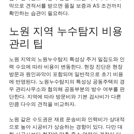
막으로 견적서를 받으면 품질 보증과 AS 조건까지
확인하는 습관이 필요하다.
노원 지역 누수탐지 비용
관리 팁
노원 지역의 노원누수탐지 특성상 주거 밀집도와 인
력 수요에 따라 비용이 변동한다. 현장 진단은 현장
방문과 원인파악이 포함되며 일반적으로 초기 비용
에 반영된다. 노원누수탐지의 특성상 공동주택의 경
우 관리사무소와 협의해 공동부분의 방수 여부를 판
단한다. 지역에 따라 방문비와 기본 검사비가 다른
만큼 다수의 견적을 비교하자.
노원 같은 수도권은 재료 운송비와 인력비가 상대적
으로 높아 시공비가 상승하는 경향이 있다. 다만 대