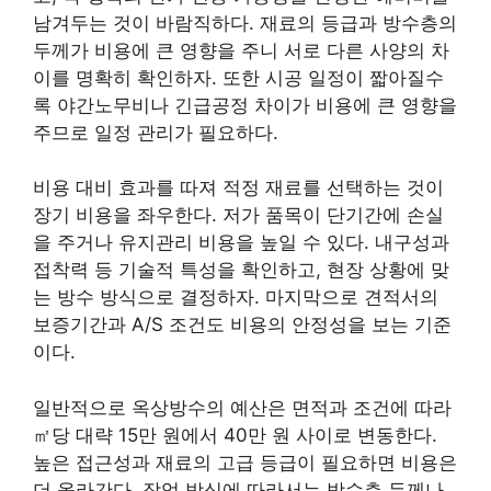
남겨두는 것이 바람직하다. 재료의 등급과 방수층의
두께가 비용에 큰 영향을 주니 서로 다른 사양의 차
이를 명확히 확인하자. 또한 시공 일정이 짧아질수
록 야간노무비나 긴급공정 차이가 비용에 큰 영향을
주므로 일정 관리가 필요하다.
비용 대비 효과를 따져 적정 재료를 선택하는 것이
장기 비용을 좌우한다. 저가 품목이 단기간에 손실
을 주거나 유지관리 비용을 높일 수 있다. 내구성과
접착력 등 기술적 특성을 확인하고, 현장 상황에 맞
는 방수 방식으로 결정하자. 마지막으로 견적서의
보증기간과 A/S 조건도 비용의 안정성을 보는 기준
이다.
일반적으로 옥상방수의 예산은 면적과 조건에 따라
㎡당 대략 15만 원에서 40만 원 사이로 변동한다.
높은 접근성과 재료의 고급 등급이 필요하면 비용은
더 올라간다. 작업 방식에 따라서는 방수층 두께나