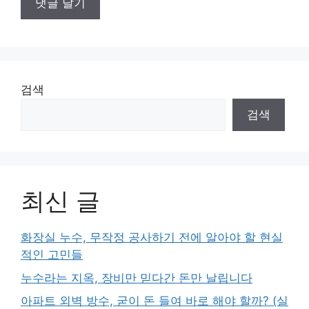
검색
검색
최신 글
화장실 누수, 무작정 공사하기 전에 알아야 할 현실
적인 고민들
누수라는 지옥, 장비만 믿다간 돈만 날립니다
아파트 외벽 방수, 굳이 돈 들여 바로 해야 할까? (실