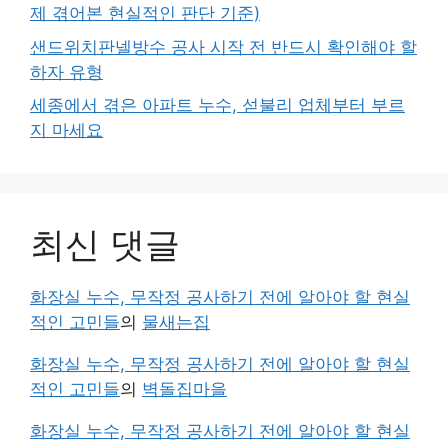
제 겪어본 현실적인 판단 기준)
샌드위치판넬방수 공사 시작 전 반드시 확인해야 할
하자 유형
세종에서 겪은 아파트 누수, 섣불리 업체부터 부르
지 마세요
최신 댓글
화장실 누수, 무작정 공사하기 전에 알아야 할 현실
적인 고민들
의
물새는집
화장실 누수, 무작정 공사하기 전에 알아야 할 현실
적인 고민들
의
벽돌집마을
화장실 누수, 무작정 공사하기 전에 알아야 할 현실