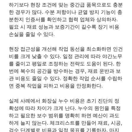
하기보다 현장 조건에 맞는 중간급 품목으로도 충분
한 경우가 많다. 수분 저항이나 균열 방지 기능이 충
분한지 인증서를 확인하고 협력 업체와 상의하자.
필요 시 재료 성능과 보증기간이 길수록 장기 비용
손실을 줄일 수 있다.
현장 접근성을 개선해 작업 동선을 최소화하면 인건
비를 크게 낮출 수 있다. 일정 관리에 따라 야간노무
를 줄이고 평일로 조정하는 전략도 도움이 된다. 한
번에 복수의 공간을 방수하는 경우, 재료 운반과 보
관 비용도 줄일 수 있다. 정확한 작업 순서를 수립하
면 중복 작업을 피하고 비용을 안정화한다.
실제 사례에서 화장실 누수 비용은 초기 진단의 정
확성에 따라 차이가 크게 난다. 누수의 원인을 특정
하고 필요한 보수 범위를 명확히 하면 예산이 과도
하게 늘지 않는다. 체크리스트를 만들어 재료, 시공,
검수 단계별로 비용과 일정 목표를 기록하자. 마지