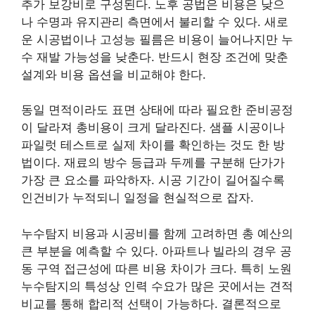
추가 보강비로 구성된다. 노후 공법은 비용은 낮으
나 수명과 유지관리 측면에서 불리할 수 있다. 새로
운 시공법이나 고성능 필름은 비용이 늘어나지만 누
수 재발 가능성을 낮춘다. 반드시 현장 조건에 맞춘
설계와 비용 옵션을 비교해야 한다.
동일 면적이라도 표면 상태에 따라 필요한 준비공정
이 달라져 총비용이 크게 달라진다. 샘플 시공이나
파일럿 테스트로 실제 차이를 확인하는 것도 한 방
법이다. 재료의 방수 등급과 두께를 구분해 단가가
가장 큰 요소를 파악하자. 시공 기간이 길어질수록
인건비가 누적되니 일정을 현실적으로 잡자.
누수탐지 비용과 시공비를 함께 고려하면 총 예산의
큰 부분을 예측할 수 있다. 아파트나 빌라의 경우 공
동 구역 접근성에 따른 비용 차이가 크다. 특히 노원
누수탐지의 특성상 인력 수요가 많은 곳에서는 견적
비교를 통해 합리적 선택이 가능하다. 결론적으로