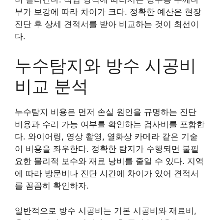
부가 보강에 따라 차이가 크다. 정확한 예산은 현장
진단 후 상세 견적서를 받아 비교하는 것이 최선이
다.
누수탐지와 방수 시공비
비교 분석
누수탐지 비용은 먼저 손실 원인을 규명하는 진단
비용과 수리 가능 여부를 확인하는 검사비를 포함한
다. 와이어링, 영상 촬영, 열화상 카메라 같은 기술
이 비용을 좌우한다. 정확한 탐지가 수행되면 불필
요한 물리적 보수와 재료 낭비를 줄일 수 있다. 지역
에 따라 방문비나 진단 시간에 차이가 있어 견적서
를 꼼꼼히 확인하자.
일반적으로 방수 시공비는 기본 시공비와 재료비,