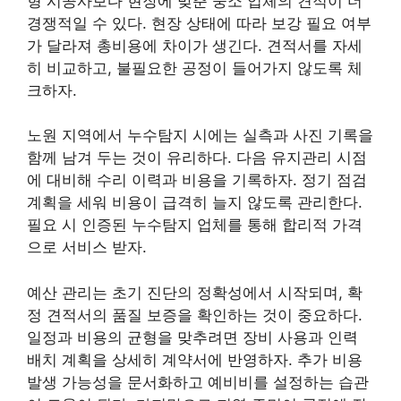
형 시공사보다 현장에 맞춘 중소 업체의 견적이 더
경쟁적일 수 있다. 현장 상태에 따라 보강 필요 여부
가 달라져 총비용에 차이가 생긴다. 견적서를 자세
히 비교하고, 불필요한 공정이 들어가지 않도록 체
크하자.
노원 지역에서 누수탐지 시에는 실측과 사진 기록을
함께 남겨 두는 것이 유리하다. 다음 유지관리 시점
에 대비해 수리 이력과 비용을 기록하자. 정기 점검
계획을 세워 비용이 급격히 늘지 않도록 관리한다.
필요 시 인증된 누수탐지 업체를 통해 합리적 가격
으로 서비스 받자.
예산 관리는 초기 진단의 정확성에서 시작되며, 확
정 견적서의 품질 보증을 확인하는 것이 중요하다.
일정과 비용의 균형을 맞추려면 장비 사용과 인력
배치 계획을 상세히 계약서에 반영하자. 추가 비용
발생 가능성을 문서화하고 예비비를 설정하는 습관