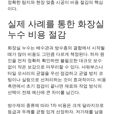
정확한 탐지와 현장 맞춤 시공이 비용 절감의 핵심
이다.
실제 사례를 통한 화장실
누수 비용 절감
화장실 누수는 배수관과 방수층의 결함에서 시작될
때가 많아 비용도 그만큼 다르게 책정된다. 하자 원
인을 먼저 정확히 확인하면 불필요한 대규모 보수
없이 작은 보강으로 마무리할 수 있다. 샤워부스나
타일 모서리의 균열을 우선 점검하고 균열 방지 코
팅이나 실링으로 선처리하는 것이 효과적이다. 비용
측면에서 초기 점검이 끝나면 재료와 작업 방식의
선택이 전체 예산에 큰 차이를 남긴다.
방수재의 종류에 따라 1차 비용은 크게 달라지므로
등급과 두께를 균형 있게 선정하자. 저가재를 남용