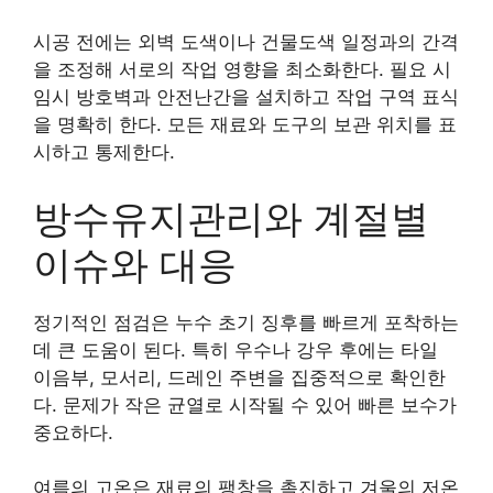
시공 전에는 외벽 도색이나 건물도색 일정과의 간격
을 조정해 서로의 작업 영향을 최소화한다. 필요 시
임시 방호벽과 안전난간을 설치하고 작업 구역 표식
을 명확히 한다. 모든 재료와 도구의 보관 위치를 표
시하고 통제한다.
방수유지관리와 계절별
이슈와 대응
정기적인 점검은 누수 초기 징후를 빠르게 포착하는
데 큰 도움이 된다. 특히 우수나 강우 후에는 타일
이음부, 모서리, 드레인 주변을 집중적으로 확인한
다. 문제가 작은 균열로 시작될 수 있어 빠른 보수가
중요하다.
여름의 고온은 재료의 팽창을 촉진하고 겨울의 저온