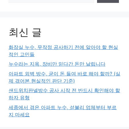
최신 글
화장실 누수, 무작정 공사하기 전에 알아야 할 현실
적인 고민들
누수라는 지옥, 장비만 믿다간 돈만 날립니다
아파트 외벽 방수, 굳이 돈 들여 바로 해야 할까? (실
제 겪어본 현실적인 판단 기준)
샌드위치판넬방수 공사 시작 전 반드시 확인해야 할
하자 유형
세종에서 겪은 아파트 누수, 섣불리 업체부터 부르
지 마세요