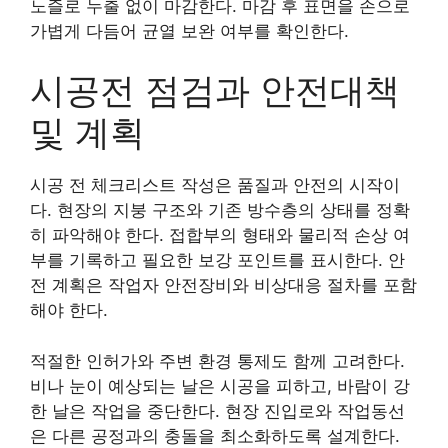
노즐로 누출 없이 마감한다. 마감 후 표면을 손으로
가볍게 다듬어 균열 보완 여부를 확인한다.
시공전 점검과 안전대책
및 계획
시공 전 체크리스트 작성은 품질과 안전의 시작이
다. 현장의 지붕 구조와 기존 방수층의 상태를 정확
히 파악해야 한다. 접합부의 형태와 물리적 손상 여
부를 기록하고 필요한 보강 포인트를 표시한다. 안
전 계획은 작업자 안전장비와 비상대응 절차를 포함
해야 한다.
적절한 인허가와 주변 환경 통제도 함께 고려한다.
비나 눈이 예상되는 날은 시공을 피하고, 바람이 강
한 날은 작업을 중단한다. 현장 진입로와 작업동선
은 다른 공정과의 충돌을 최소화하도록 설계한다.