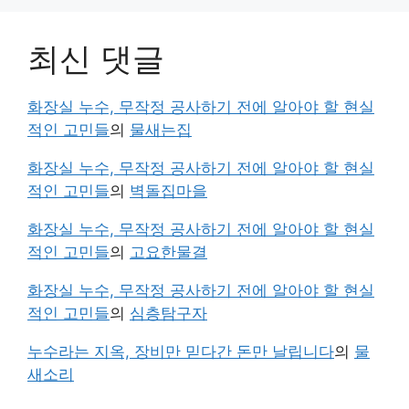
최신 댓글
화장실 누수, 무작정 공사하기 전에 알아야 할 현실
적인 고민들
의
물새는집
화장실 누수, 무작정 공사하기 전에 알아야 할 현실
적인 고민들
의
벽돌집마을
화장실 누수, 무작정 공사하기 전에 알아야 할 현실
적인 고민들
의
고요한물결
화장실 누수, 무작정 공사하기 전에 알아야 할 현실
적인 고민들
의
심층탐구자
누수라는 지옥, 장비만 믿다간 돈만 날립니다
의
물
새소리