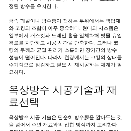
정된 방수를 유지한다.
금속 패널이나 방수층이 접하는 부위에서는 백업재
와 코킹의 조합이 아주 중요하다. 현대의 시스템은
일부에서 개스킷과 드레인 홈을 일체화해 빗물 유입
경로를 차단하고 시공 시간을 단축한다. 그러나 코
킹의 두께와 균열 관리가 소홀하면 장기간의 방수
성능이 떨어진다. 따라서 현장에서는 코킹의 상태를
주기적으로 점검하고 필요 시 재시공하는 체계가 필
요하다.
옥상방수 시공기술과 재
료선택
옥상방수 시공 기술은 단순히 방수膜을 깔아두는 것
을 넘어서 주변 재료와의 접합 방식까지 고려한다.