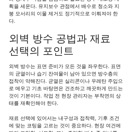
획을 세운다. 유지보수 관점에서 배수로 청소와 지
붕 모서리의 이물 제거도 정기적으로 이뤄져야 한
다.
외벽 방수 공법과 재료
선택의 포인트
외벽 방수는 표면 준비가 모든 것을 좌우한다. 표면
의 균열이나 습기 잔여물이 남아 있으면 방수층의
접착이 약해진다. 균열은 실리콘이나 우레탄 주입으
로 메우고 기초 바탕면은 건조하고 깨끗하게 만드는
것이 기본이다. 작업 전 현장 관리자는 부착면의 상
태를 재확인해야 한다.
재료 선택에 있어서는 내구성과 접착력, 기후 조건
에 맞는 코팅을 고르는 것이 중요하다. 현장 여건에