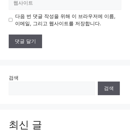
사
이
다음 번 댓글 작성을 위해 이 브라우저에 이름,
트
이메일, 그리고 웹사이트를 저장합니다.
검색
검색
최신 글