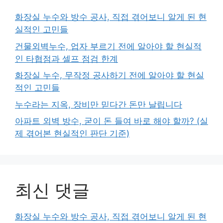
화장실 누수와 방수 공사, 직접 겪어보니 알게 된 현
실적인 고민들
건물외벽누수, 업자 부르기 전에 알아야 할 현실적
인 타협점과 셀프 점검 한계
화장실 누수, 무작정 공사하기 전에 알아야 할 현실
적인 고민들
누수라는 지옥, 장비만 믿다간 돈만 날립니다
아파트 외벽 방수, 굳이 돈 들여 바로 해야 할까? (실
제 겪어본 현실적인 판단 기준)
최신 댓글
화장실 누수와 방수 공사, 직접 겪어보니 알게 된 현