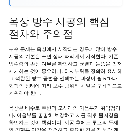
옥상 방수 시공의 핵심
절차와 주의점
누수 문제는 옥상에서 시작되는 경우가 많아 방수
시공의 기본은 표면 상태 파악에서 시작한다. 기존
방수층의 손상 여부를 확인하고 균열과 들뜸을 먼저
제거하는 것이 중요하다. 하자부위를 정확히 표시하
고 적합한 방수 공법을 선택하는 과정이 필요하다.
현장의 상태에 따라 보수 범위와 시일을 구체적으로
계획해야 한다.
옥상은 배수로 주변과 모서리의 이음부가 취약점이
다. 이음부를 촘촘히 보강하고 시공 직후 물저항을
확인하는 것이 핵심이다. 시공 후에는 루프의 두께
와 경계부 마감을 점검하고 필요한 경우 재보강 계