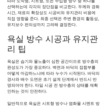
따라 도막형, 시트형, 또는 주입형 방수 중 하나를
선택하는데 각각의 장단점을 비교한다. 두께와 경화
시간, 재료의 확장성도 시공비와 유지관리 비용에
직접 영향을 준다. 최종 선택은 주변 환경의 활동성,
유지보수 편의성까지 고려해 결정한다.
욕실 방수 시공과 유지관
리 팁
욕실은 습기와 물노출이 심한 공간이므로 방수층의
완성도가 가장 중요하다. 벽면과 바닥의 접합부를
어떻게 마감하느냐에 따라 누수가 시작된다. 바닥의
경사와 배수 도면은 초기 설계 단계에서 반드시 반
영되어야 한다. 타일 시공 전 방수층의 상태를 재확
인하는 것이 안전하다.
일반적으로 욕실은 시트형 방수나 염화물 시멘트 방