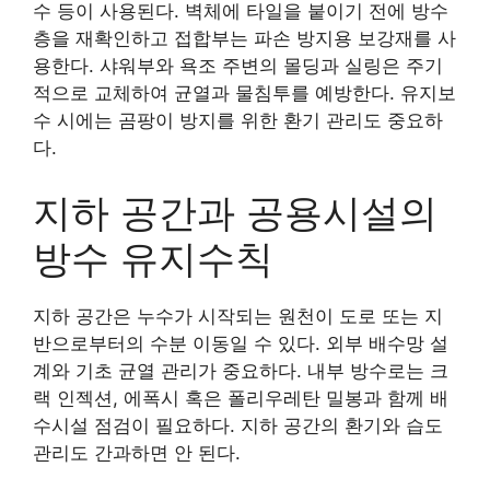
수 등이 사용된다. 벽체에 타일을 붙이기 전에 방수
층을 재확인하고 접합부는 파손 방지용 보강재를 사
용한다. 샤워부와 욕조 주변의 몰딩과 실링은 주기
적으로 교체하여 균열과 물침투를 예방한다. 유지보
수 시에는 곰팡이 방지를 위한 환기 관리도 중요하
다.
지하 공간과 공용시설의
방수 유지수칙
지하 공간은 누수가 시작되는 원천이 도로 또는 지
반으로부터의 수분 이동일 수 있다. 외부 배수망 설
계와 기초 균열 관리가 중요하다. 내부 방수로는 크
랙 인젝션, 에폭시 혹은 폴리우레탄 밀봉과 함께 배
수시설 점검이 필요하다. 지하 공간의 환기와 습도
관리도 간과하면 안 된다.