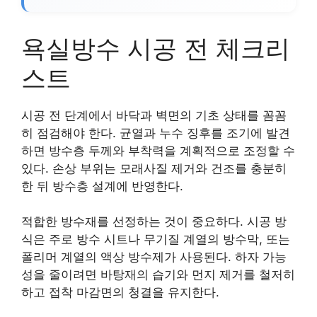
욕실방수 시공 전 체크리
스트
시공 전 단계에서 바닥과 벽면의 기초 상태를 꼼꼼
히 점검해야 한다. 균열과 누수 징후를 조기에 발견
하면 방수층 두께와 부착력을 계획적으로 조정할 수
있다. 손상 부위는 모래사질 제거와 건조를 충분히
한 뒤 방수층 설계에 반영한다.
적합한 방수재를 선정하는 것이 중요하다. 시공 방
식은 주로 방수 시트나 무기질 계열의 방수막, 또는
폴리머 계열의 액상 방수제가 사용된다. 하자 가능
성을 줄이려면 바탕재의 습기와 먼지 제거를 철저히
하고 접착 마감면의 청결을 유지한다.