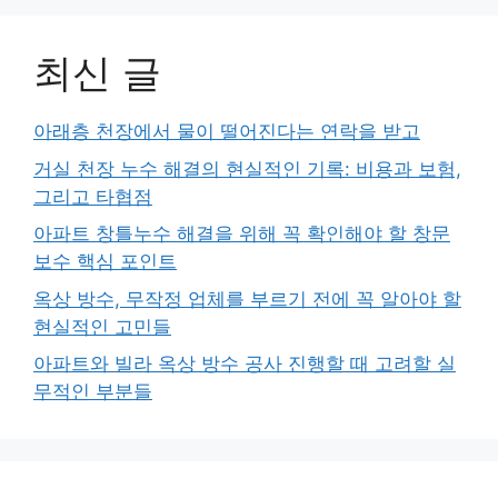
최신 글
아래층 천장에서 물이 떨어진다는 연락을 받고
거실 천장 누수 해결의 현실적인 기록: 비용과 보험,
그리고 타협점
아파트 창틀누수 해결을 위해 꼭 확인해야 할 창문
보수 핵심 포인트
옥상 방수, 무작정 업체를 부르기 전에 꼭 알아야 할
현실적인 고민들
아파트와 빌라 옥상 방수 공사 진행할 때 고려할 실
무적인 부분들