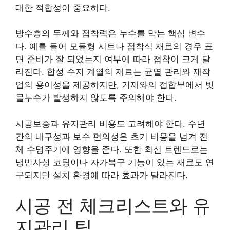
대한 적합성이 중요하다.
방수층의 두께와 접착력은 누수를 막는 핵심 변수
다. 예를 들어 모듈형 시트나 점착식 재료의 경우 표
면 준비가 잘 되었는지 여부에 따라 접착이 크게 달
라진다. 합성 수지 계열의 재료는 균열 관리와 재작
업의 용이성을 제공하지만, 기재와의 접합부에서 빗
물누수가 발생하지 않도록 주의해야 한다.
시공보증과 유지관리 비용도 고려해야 한다. 수년
간의 내구성과 보수 편의성은 초기 비용을 넘겨 전
체 수명주기에 영향을 준다. 또한 최신 트렌드로는
냉반사성 코팅이나 자가복구 기능이 있는 재료도 연
구되지만 설치 환경에 따라 효과가 달라진다.
시공 전 체크리스트와 유
지관리 팁