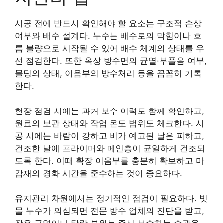
시공 전에 반드시 확인해야 할 요소는 구조적 손상
여부와 배수 설계다. 누수는 배수로의 막힘이나 흐
름 불량으로 시작될 수 있어 배수 체계의 상태를 우
선 점검한다. 또한 옥상 방수면의 균열·부풀음 여부,
몰딩의 상태, 이음부의 방수처리 등을 꼼꼼히 기록
한다.
현장 점검 시에는 과거 보수 이력도 함께 확인하고,
원료의 보관 상태와 작업 온도 범위도 체크한다. 시
공 시에는 바람이 강하고 비가 예고된 날은 피하고,
건조한 날에 프라이머와 메인층이 균일하게 건조되
도록 한다. 이때 확장 이음부를 충분히 확보하고 마
감재의 경화 시간을 준수하는 것이 중요하다.
유지관리 차원에서는 정기적인 점검이 필요하다. 빗
물 누수가 의심되면 전문 방수 업체의 진단을 받고,