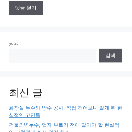
검색
검색
최신 글
화장실 누수와 방수 공사, 직접 겪어보니 알게 된 현
실적인 고민들
건물외벽누수, 업자 부르기 전에 알아야 할 현실적