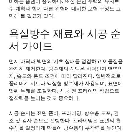
비하는 습관이 중요하다. 또한 본인 주택의 유지보
수 계획과 함께 다른 위험에 대비한 보험 구성도 고
민해 볼 필요가 있다.
욕실방수 재료와 시공 순
서 가이드
먼저 바닥과 벽면의 기초 상태를 점검하고 이물질을
완전히 제거한다. 방수재의 선택은 바닥인지 벽면인
지, 습도와 온도 조건에 따라 달라진다. 일반적으로
폴리머계 시트나 액상형 방수재가 사용되며, 표면에
맞춰 두께를 조절한다. 시공 전 프라이밍 작업으로
접착력을 높이는 것도 중요하다.
시공 순서는 표면 준비, 프라이밍, 방수층 도포, 건
조 및 검사 순으로 진행한다. 프라이밍은 표면의 흡
수성을 일정하게 만들어 방수층의 부착력을 높인다.