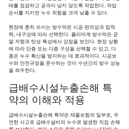
태를 점검하고 공극이 남지 않도록 작업한다. 작업
순서를 지키면 누수 위험을 크게 낮출 수 있다.
현장에 흔히 쓰이는 방수막은 시공 편의성과 접착
력, 내구성에 따라 선택한다. 폴리머계 방수막은 균
열 저항과 탄성 특성에서 강점을 보인다. 현장 상황
에 따라 단층 또는 다층 구성을 선택할 수 있고, 다
층은 누수 확산을 방지하는 데 효과적이다. 시공보
수와 안전규정을 준수하는 것이 수년간의 방수 성능
을 좌우한다.
급배수시설누출손해 특
약의 이해와 적용
급배수시설누출손해 특약은 재물보험의 일부로, 우
연한 사고로 급배수설비의 누수로 발생한 직접 손해