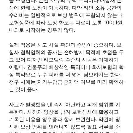
를 보상한다. 본인 소유의 주택 수리비나 내장재 손
상에 한해 보장이 가능하다. 다만 타인 소유 공간의
수리비는 일반적으로 보상 범위에 포함되지 않는다.
보험상품에 따라 보상 한도는 다르며 보통 100만원
내외로 시작하는 경우가 많다.
실제 적용은 사고 사실 확인과 증빙이 중요하다. 보
험사 협력업체의 공사는 손해방지 목적에 초점을 두
고 있어 디자인 리모델링 수준의 시공은 기대하기
어렵다. 건물주의 배상책임 특약이나 화재보험의 확
장 특약으로 누수 피해를 더 넓게 담보하기도 한다.
청구 시에는 자기부담금 공제액 여부를 미리 확인하
는 것이 좋다.
사고가 발생했을 땐 즉시 차단하고 피해 범위를 기
록한다. 사진과 영상을 남겨 보험심사에 활용하고
기록된 비용을 영수증과 함께 보관한다. 약관에 명
시된 보상 범위를 벗어나지 않도록 필요 서류를 준