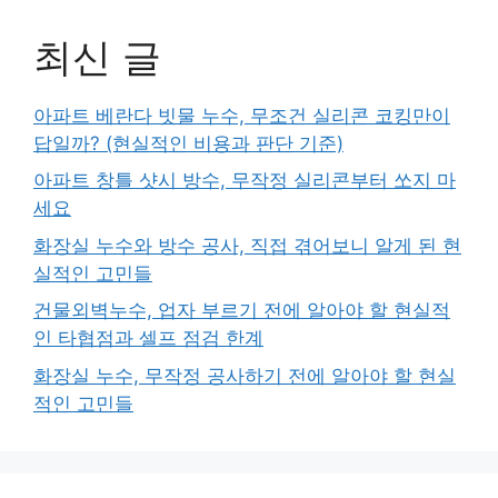
최신 글
아파트 베란다 빗물 누수, 무조건 실리콘 코킹만이
답일까? (현실적인 비용과 판단 기준)
아파트 창틀 샷시 방수, 무작정 실리콘부터 쏘지 마
세요
화장실 누수와 방수 공사, 직접 겪어보니 알게 된 현
실적인 고민들
건물외벽누수, 업자 부르기 전에 알아야 할 현실적
인 타협점과 셀프 점검 한계
화장실 누수, 무작정 공사하기 전에 알아야 할 현실
적인 고민들