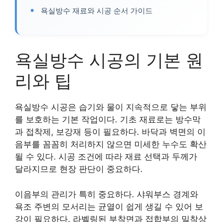
욕실방수 재료와 시공 순서 가이드
욕실방수 시공의 기본 원
리와 팁
욕실방수 시공은 습기와 물이 지속적으로 닿는 부위
를 보호하는 기본 작업이다. 기초 재료로는 방수막
과 접착제, 보강재 등이 필요하다. 바닥과 벽면의 이
음부를 꼼꼼히 처리하지 않으면 미세한 누수도 확산
될 수 있다. 시공 조건에 따라 재료 선택과 두께가
달라지므로 현장 판단이 중요하다.
이음부의 관리가 특히 중요하다. 샤워부스 경계와
욕조 주변의 모서리는 균열이 쉽게 생길 수 있어 보
강이 필요하다. 라벨링된 부착면과 접합부의 밀착상