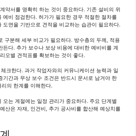
계약서를 명확히 하는 것이 중요하다. 기존 설비의 위
를 예비 점검한다. 허가가 필요한 경우 적절한 절차를
과 도면을 기반으로 견적을 비교하는 습관이 필요하다.
로 구분해 세부 비교가 필요하다. 방수층의 두께, 적용
 만든다. 추가 보수나 보상 비용에 대비한 예비비를 계
리오별 견적표를 확보하는 것이 좋다.
부를 체크한다. 과거 작업자와의 커뮤니케이션 능력과 일
보증기간과 무상 보수 조건은 반드시 문서로 남겨야 한
처리의 한계를 이해한다.
이 오는 계절에는 일정 관리가 중요하다. 주요 단계별
예산은 자재, 인건비, 추가 공사비를 합산해 예상치를
관계