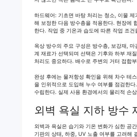
하드웨어: 기초면 바탕 처리는 청소, 이물 제
해 보정한 다음 방수층을 적용한다. 현장에 
한다. 작업 중 기온과 습도에 따른 작업 조건
옥상 방수의 주요 구성은 방수층, 보강재, 마
계 재료가 선택되며 선택은 기후와 하부 재질
처리도 중요하다. 배수로 주변의 거터 접합부
완성 후에는 물저항성 확인을 위해 차수 테스
을 인위적으로 도입해 누수 여부를 점검한다.
수립한다. 실제 사용 환경에서의 물리적 손상
외벽 욕실 지하 방수 
외벽과 욕실은 습기와 기온 변화가 심한 공간
기판의 상태, 하중, UV 노출 여부를 고려해