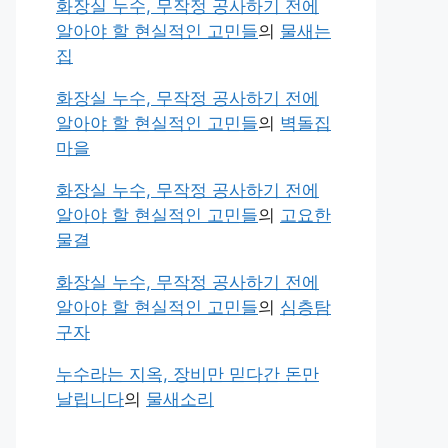
화장실 누수, 무작정 공사하기 전에
알아야 할 현실적인 고민들
의
물새는
집
화장실 누수, 무작정 공사하기 전에
알아야 할 현실적인 고민들
의
벽돌집
마을
화장실 누수, 무작정 공사하기 전에
알아야 할 현실적인 고민들
의
고요한
물결
화장실 누수, 무작정 공사하기 전에
알아야 할 현실적인 고민들
의
심층탐
구자
누수라는 지옥, 장비만 믿다간 돈만
날립니다
의
물새소리