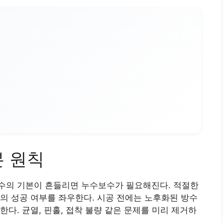
본 원칙
수의 기본이 흔들리면 누수보수가 필요해진다. 적절한
의 성공 여부를 좌우한다. 시공 전에는 노후화된 방수
다. 균열, 핀홀, 접착 불량 같은 문제를 미리 제거하