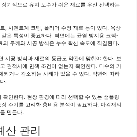
 장기적으로 유지 보수가 쉬운 재료를 우선 선택하는
, 시멘트계 코팅, 폴리머 수정 재료 등이 있다. 옥상
 같은 특성이 중요하다. 벽면에는 균열 방지용 크랙-
재료의 두께와 시공 방식은 누수 확산 속도에 직결된다.
 시공 방식과 재료의 등급도 약관에 맞춰야 한다. 보
고 견적서에 면책 조건이 없는지 확인한다. 다수의 가
되거나 감소하는 사례가 있을 수 있다. 약관에 따라
다.
께 확인한다. 현장 환경에 따라 선택할 수 있는 샘플링
도장 주기를 고려한 총비용 분석이 필요하다. 마감재의
를 만든다.
예산 관리