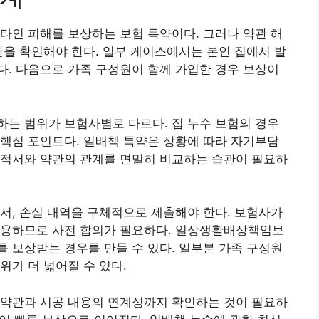
타인 피해를 보상하는 보험 특약이다. 그러나 약관 해
관을 확인해야 한다. 일부 케이스에서는 본인 집에서 발
. 다음으로 가족 구성원이 함께 가입한 경우 보상이
는 범위가 보험사별로 다르다. 집 누수 보험의 경우
핵심 포인트다. 일배책 특약은 상황에 따라 자기부담
견적서와 약관의 관계를 면밀히 비교하는 습관이 필요하
서, 손실 내역을 구체적으로 제출해야 한다. 보험사가
작용하므로 사전 합의가 필요하다. 일상생활배상책임보
 보상받는 경우를 만들 수 있다. 일부분 가족 구성원
위가 더 넓어질 수 있다.
 약관과 시공 내용의 연계성까지 확인하는 것이 필요하