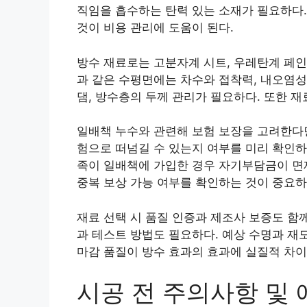
직임을 흡수하는 탄력 있는 소재가 필요하다.
것이 비용 관리에 도움이 된다.
방수 재료로는 고분자계 시트, 우레탄계 페인트
과 같은 수평면에는 차수와 접착력, 내오염성
댐, 방수층의 두께 관리가 필요하다. 또한 
일배책 누수와 관련해 보험 보장을 고려한다면
험으로 떠넘길 수 있는지 여부를 미리 확인하
족이 일배책에 가입한 경우 자기부담금이 면제
중복 보상 가능 여부를 확인하는 것이 중요하
재료 선택 시 품질 인증과 제조사 보증도 함
과 테스트 방법도 필요하다. 예상 수명과 재
마감 품질이 방수 효과의 효과에 실질적 차이
시공 전 주의사항 및 