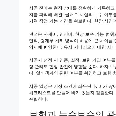
시공 전에는 현장 상태를 정확하게 기록하고 
치를 파악해 배관, 급배수 시설의 누수 여부
거쳐 작업 가능 기간을 확보한다. 현장 사진
견적은 자재비, 인건비, 현장 보수 가능 범위
면적, 경계부 처리 방식이 비용에 큰 차이를
약서에 반영한다. 유사 시나리오에 대한 시나
시공사 선정 시 인증, 실적, 보험 가입 여
정 관리도 현장 안전에 영향을 준다. 하자 
다. 일배책과의 관련 여부를 확인하고 보험 
시공 일정은 기상 조건에 좌우된다. 비가 많
체크리스트를 만들어 바가 있는지 점검한다. 
수립한다.
보험과 누수보수의 