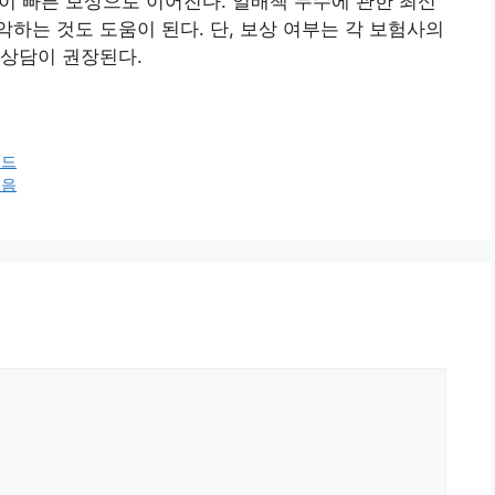
출이 빠른 보상으로 이어진다. 일배책 누수에 관한 최신
하는 것도 도움이 된다. 단, 보상 여부는 각 보험사의
 상담이 권장된다.
이드
모음