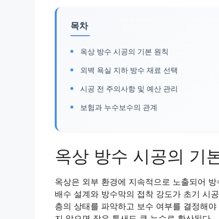
목차
옥상 방수 시공의 기본 원칙
외벽 욕실 지하 방수 재료 선택
시공 전 주의사항 및 예산 관리
보험과 누수보수의 관계
옥상 방수 시공의 기
옥상은 외부 환경에 지속적으로 노출되어 방
배수 설계와 방수막의 접착 강도가 초기 시공
층의 상태를 파악하고 보수 여부를 결정해야 한
지 않으면 작은 틈새도 큰 누수로 확산된다.