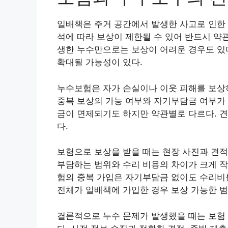
일배책은 주거 공간에서 발생한 사고로 인한 
석에 따라 보상이 제한될 수 있어 반드시 약
생한 누수만으로는 보상이 어려운 경우도 있다
확대될 가능성이 있다.
누수보험은 자가 손실이나 이웃 피해를 보상하
중복 보상의 가능 여부와 자기부담금 여부가 
금이 면제되기도 하지만 약관별로 다르다. 
다.
보험으로 보상을 받을 때는 현장 사진과 견적
부담하는 범위와 수리 비용의 차이가 크게 
험의 중복 가입은 자기부담금 없이도 수리비를
전체가 일배책에 가입한 경우 보상 가능한 범
결론적으로 누수 문제가 발생했을 때는 보험