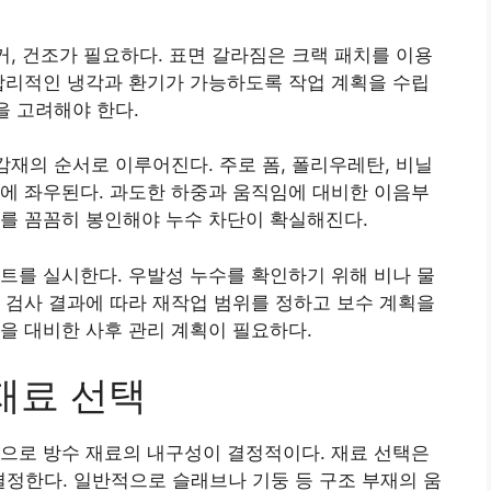
거, 건조가 필요하다. 표면 갈라짐은 크랙 패치를 이용
합리적인 냉각과 환기가 가능하도록 작업 계획을 수립
을 고려해야 한다.
감재의 순서로 이루어진다. 주로 폼, 폴리우레탄, 비닐
에 좌우된다. 과도한 하중과 움직임에 대비한 이음부
를 꼼꼼히 봉인해야 누수 차단이 확실해진다.
트를 실시한다. 우발성 누수를 확인하기 위해 비나 물
 검사 결과에 따라 재작업 범위를 정하고 보수 계획을
을 대비한 사후 관리 계획이 필요하다.
재료 선택
으로 방수 재료의 내구성이 결정적이다. 재료 선택은
 결정한다. 일반적으로 슬래브나 기둥 등 구조 부재의 움