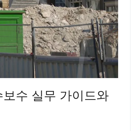
보수 실무 가이드와