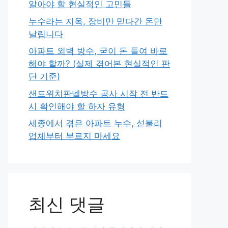
알아야 할 현실적인 고민들
누수라는 지옥, 장비만 믿다간 돈만
날립니다
아파트 외벽 방수, 굳이 돈 들여 바로
해야 할까? (실제 겪어본 현실적인 판
단 기준)
샌드위치판넬방수 공사 시작 전 반드
시 확인해야 할 하자 유형
세종에서 겪은 아파트 누수, 섣불리
업체부터 부르지 마세요
최신 댓글