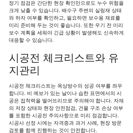
정기 점검은 간단한 현장 확인만으로도 누수 위험을
크게 낮출 수 있습니다. 배수구 주변의 실링재 상태
와 하자 여부를 확인하고, 필요하면 보수용 재료를
미리 준비해 두는 것이 좋습니다. 또한 우기 전 미리
보수 계획을 세워야 긴급 상황이 발생해도 신속하게
대응할 수 있습니다.
시공전 체크리스트와 유
지관리
시공전 체크리스트는 옥상방수의 성공 여부를 좌우
합니다. 비 예보가 있는 날이나 습한 표면에서의 시
공은 접착력을 떨어뜨리므로 주의해야 합니다. 자재
의 저장 상태와 현장 안전점검, 건물 구조 손상 여부
를 포함한 시공전 주의사항으로 미리 점검합니다.
시공사 선정 시에는 자격증과 과거 사례, 현장 방문
검토를 함께 진행하는 것이 안전합니다.