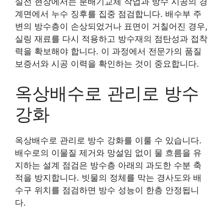
실전 현장에서는 분배기교체 작업과 방수 시공의 경
계면에서 누수 징후를 집중 점검합니다. 배수부 주
변의 방수층이 손상되었거나 표면이 거칠어진 경우,
실링 재료를 다시 적용하고 방수재의 점탄성과 접착
력을 확보해야 합니다. 이 과정에서 전문가의 품질
보증서와 시공 이력을 확인하는 것이 중요합니다.
옥상배수로 관리로 방수
강화
옥상배수로 관리로 방수 강화를 이룰 수 있습니다.
배수로의 이물질 제거와 망설임 없이 물 흐름을 유
지하는 설계 점검은 방수층 아래의 과도한 수분 축
적을 방지합니다. 빗물의 정체를 막는 경사도와 배
수구 위치를 점검하면 방수 성능이 한층 안정됩니
다.