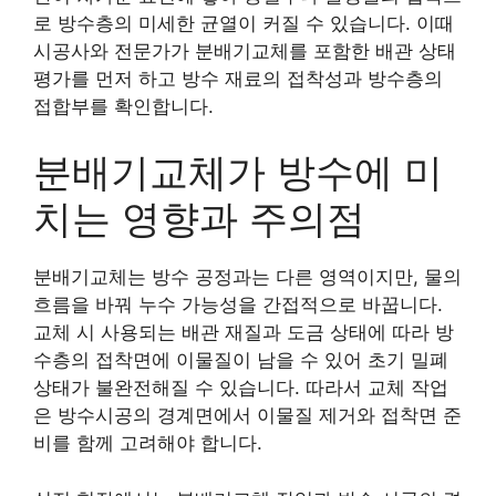
로 방수층의 미세한 균열이 커질 수 있습니다. 이때
시공사와 전문가가 분배기교체를 포함한 배관 상태
평가를 먼저 하고 방수 재료의 접착성과 방수층의
접합부를 확인합니다.
분배기교체가 방수에 미
치는 영향과 주의점
분배기교체는 방수 공정과는 다른 영역이지만, 물의
흐름을 바꿔 누수 가능성을 간접적으로 바꿉니다.
교체 시 사용되는 배관 재질과 도금 상태에 따라 방
수층의 접착면에 이물질이 남을 수 있어 초기 밀폐
상태가 불완전해질 수 있습니다. 따라서 교체 작업
은 방수시공의 경계면에서 이물질 제거와 접착면 준
비를 함께 고려해야 합니다.