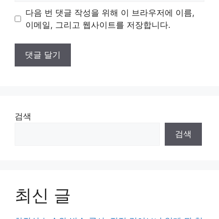
이
다음 번 댓글 작성을 위해 이 브라우저에 이름,
트
이메일, 그리고 웹사이트를 저장합니다.
검색
검색
최신 글