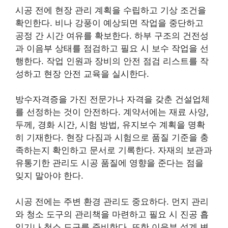
시공 전에 현장 관리 계획을 수립하고 기상 조건을
확인한다. 비나 강풍이 예상되면 작업을 중단하고
공정 간 시간 여유를 확보한다. 하부 구조의 건전성
과 이음부 상태를 점검하고 필요 시 보수 작업을 선
행한다. 작업 인원과 장비의 안전 점검 리스트를 작
성하고 현장 안전 교육을 실시한다.
방수자격증을 가진 전문가나 자격을 갖춘 건설업체
를 선정하는 것이 안전하다. 계약서에는 재료 사양,
두께, 경화 시간, 시험 방법, 유지보수 계획을 명확
히 기재한다. 현장 다짐과 시험으로 품질 기준을 충
족하는지 확인하고 문서로 기록한다. 자재의 보관과
유통기한 관리도 시공 품질에 영향을 준다는 점을
잊지 말아야 한다.
시공 전에는 주변 환경 관리도 중요하다. 먼지 관리
와 청소 도구의 관리책을 마련하고 필요 시 진공 흡
입기나 청소 도구를 준비한다. 또한 이음부 설계 변