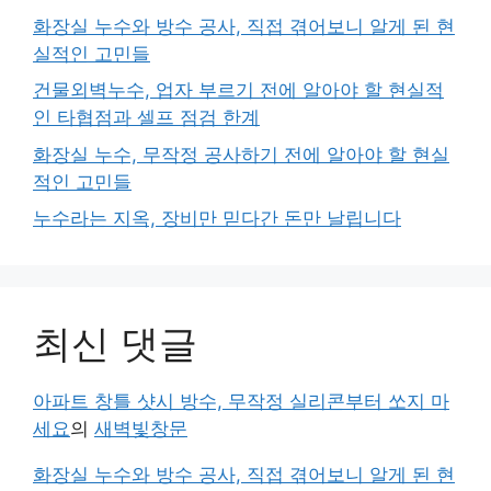
화장실 누수와 방수 공사, 직접 겪어보니 알게 된 현
실적인 고민들
건물외벽누수, 업자 부르기 전에 알아야 할 현실적
인 타협점과 셀프 점검 한계
화장실 누수, 무작정 공사하기 전에 알아야 할 현실
적인 고민들
누수라는 지옥, 장비만 믿다간 돈만 날립니다
최신 댓글
아파트 창틀 샷시 방수, 무작정 실리콘부터 쏘지 마
세요
의
새벽빛창문
화장실 누수와 방수 공사, 직접 겪어보니 알게 된 현