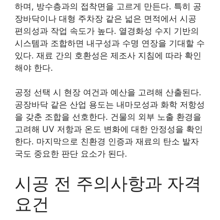
하며, 방수층과의 접착면을 고르게 만든다. 특히 공
장바닥이나 대형 주차장 같은 넓은 면적에서 시공
편의성과 작업 속도가 높다. 열경화성 수지 기반의
시스템과 조합하면 내구성과 수명 연장을 기대할 수
있다. 재료 간의 호환성은 제조사 지침에 따라 확인
해야 한다.
공정 선택 시 현장 여건과 예산을 고려해 산출된다.
공장바닥 같은 산업 용도는 내마모성과 화학 저항성
을 갖춘 조합을 선호한다. 건물의 외부 노출 환경을
고려해 UV 저항과 온도 변화에 대한 안정성을 확인
한다. 마지막으로 친환경 인증과 재료의 탄소 발자
국도 중요한 판단 요소가 된다.
시공 전 주의사항과 자격
요건