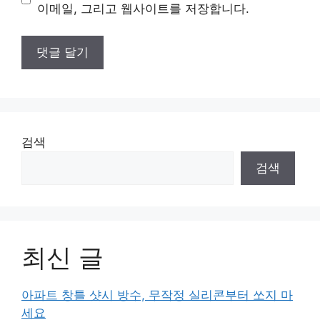
트
이메일, 그리고 웹사이트를 저장합니다.
검색
검색
최신 글
아파트 창틀 샷시 방수, 무작정 실리콘부터 쏘지 마
세요