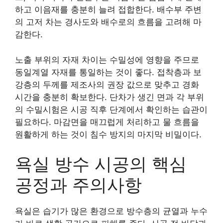
하고 이음재를 충분히 늘려 접합한다. 배수부 주변
의 고저 차는 경사도와 배수로의 흐름을 고려해 마
감한다.
노출 부위의 자재 차이는 수밀성에 영향을 주므로
동일계열 자재를 통일하는 것이 좋다. 접착층과 보
강층의 두께를 제조사의 권장 값으로 맞추고 경화
시간을 충분히 확보한다. 단차가 생긴 면과 각 부위
의 수밀시험은 시공 직후 단계에서 확인하는 습관이
필요하다. 마감면을 매끄럽게 처리하고 물 흐름을
원활하게 하는 것이 침수 방지의 마지막 비밀이다.
욕실 방수 시공의 핵심
공정과 주의사항
욕실은 습기가 많은 환경으로 방수층의 균열과 누수