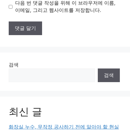
이
다음 번 댓글 작성을 위해 이 브라우저에 이름,
트
이메일, 그리고 웹사이트를 저장합니다.
검색
검색
최신 글
화장실 누수, 무작정 공사하기 전에 알아야 할 현실