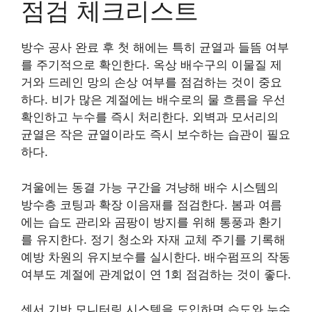
점검 체크리스트
방수 공사 완료 후 첫 해에는 특히 균열과 들뜸 여부
를 주기적으로 확인한다. 옥상 배수구의 이물질 제
거와 드레인 망의 손상 여부를 점검하는 것이 중요
하다. 비가 많은 계절에는 배수로의 물 흐름을 우선
확인하고 누수를 즉시 처리한다. 외벽과 모서리의
균열은 작은 균열이라도 즉시 보수하는 습관이 필요
하다.
겨울에는 동결 가능 구간을 겨냥해 배수 시스템의
방수층 코팅과 확장 이음재를 점검한다. 봄과 여름
에는 습도 관리와 곰팡이 방지를 위해 통풍과 환기
를 유지한다. 정기 청소와 자재 교체 주기를 기록해
예방 차원의 유지보수를 실시한다. 배수펌프의 작동
여부도 계절에 관계없이 연 1회 점검하는 것이 좋다.
센서 기반 모니터링 시스템을 도입하면 습도와 누수