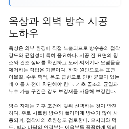
옥상과 외벽 방수 시공
노하우
옥상은 외부 환경에 직접 노출되므로 방수층의 접착
강도와 균일성이 특히 중요하다. 시공 전 표면의 청
소와 건조 상태를 확인하고 모래 찌꺼기나 오염물을
제거하는 작업은 기본이다. 하자 원인으로는 표면
이물질, 수분 축적, 온도 급변으로 인한 균열이 있는
데 이를 사전에 차단해야 한다. 기초 골조의 균열과
누수 가능 구간은 강도 보강재를 사용해 보강한다.
방수 자재는 기후 조건에 맞춰 선택하는 것이 안전
하다. 주로 시트형 방수와 폴리머계 방수가 많이 사
용되며, 접착제의 호환성도 검토한다. 모서리와 덕
트, 벽과 바닥의 연결부는 이음부를 꼼꼼하게 밀폐