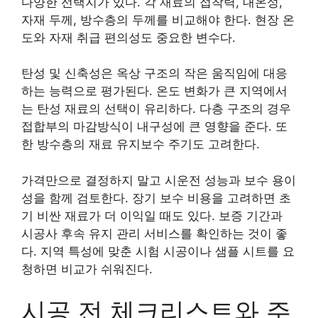
다양한 선택지가 있다. 각 재료의 접착력, 내온성,
자재 두께, 방수층의 두께를 비교해야 한다. 현장 온
도와 자재 취급 편의성도 중요한 변수다.
탄성 및 신축성은 옥상 구조의 작은 움직임에 대응
하는 능력으로 평가된다. 온도 변화가 큰 지역에서
는 탄성 재료의 선택이 유리하다. 다층 구조의 경우
접합부의 마감방식이 내구성에 큰 영향을 준다. 또
한 방수층의 재료 유지보수 주기도 고려한다.
가격만으로 결정하지 말고 시운전 성능과 보수 용이
성을 함께 검토한다. 장기 보수 비용을 고려하면 초
기 비싼 재료가 더 이익일 때도 있다. 보증 기간과
시공사 후속 유지 관리 서비스를 확인하는 것이 좋
다. 지역 특성에 맞춘 시험 시공이나 샘플 시트를 요
청하면 비교가 쉬워진다.
시공 전 체크리스트와 주