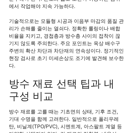
에서 작업해야 지속 가능하다.
기술적으로는 모듈형 시공과 이음부 마감의 품질 관
리가 손해를 줄이는 열쇠다. 정확한 롤링이나 배합
비율을 지키고, 경첩층과 방수층 사이의 접착이 끊
기지 않도록 주의한다. 주요 포인트는 옥상 배수구
주변의 확산 차단과 차단재의 연속성이다. 정기적인
현장 검사로 초기 미세손상도 조기에 발견해 보수한
다.
방수 재료 선택 팁과 내
구성 비교
방수 재료를 고를 때는 기초면의 상태, 기후 조건,
기대 수명을 함께 고려한다. 일반적으로 폴리우레
탄, 비닐계(TPO/PVC), 시멘트계, 아스팔트 계열 등