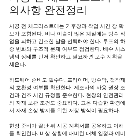
의사항 완전정리
시공 전 체크리스트에는 기후창과 작업 시간 창 확
보가 포함된다. 비나 이슬이 많은 계절에는 방수 작
업을 피하고 건조한 날을 선택해야 한다. 루프의 하
중 변화와 구조적 문제 여부도 점검한다. 배수 시스
템의 상태를 먼저 확인하고 필요하면 보수 계획을
세운다.
하드웨어 준비도 필수다. 프라이머, 방수막, 접착제
의 호환성 여부를 확인한다. 제조사의 사용 권장 조
건과 건조 시간 규정을 준수한다. 현장의 안전관리
와 자재 보관 조건도 중요하다. 고온 다습한 환경에
서 자재 손상 방지를 위한 저장 방식이 필요하다.
현장 준비가 끝난 뒤 시공 계획서를 공유하고 이해
를 확인한다. 비상 상황에 대비한 대체 일정과 예비