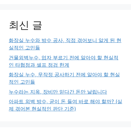
최신 글
화장실 누수와 방수 공사, 직접 겪어보니 알게 된 현
실적인 고민들
건물외벽누수, 업자 부르기 전에 알아야 할 현실적
인 타협점과 셀프 점검 한계
화장실 누수, 무작정 공사하기 전에 알아야 할 현실
적인 고민들
누수라는 지옥, 장비만 믿다간 돈만 날립니다
아파트 외벽 방수, 굳이 돈 들여 바로 해야 할까? (실
제 겪어본 현실적인 판단 기준)