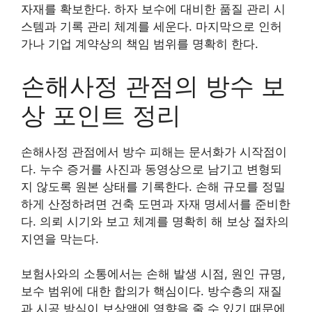
자재를 확보한다. 하자 보수에 대비한 품질 관리 시
스템과 기록 관리 체계를 세운다. 마지막으로 인허
가나 기업 계약상의 책임 범위를 명확히 한다.
손해사정 관점의 방수 보
상 포인트 정리
손해사정 관점에서 방수 피해는 문서화가 시작점이
다. 누수 증거를 사진과 동영상으로 남기고 변형되
지 않도록 원본 상태를 기록한다. 손해 규모를 정밀
하게 산정하려면 건축 도면과 자재 명세서를 준비한
다. 의뢰 시기와 보고 체계를 명확히 해 보상 절차의
지연을 막는다.
보험사와의 소통에서는 손해 발생 시점, 원인 규명,
보수 범위에 대한 합의가 핵심이다. 방수층의 재질
과 시공 방식이 보상액에 영향을 줄 수 있기 때문에