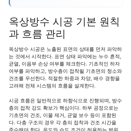
옥상방수 시공 기본 원칙
과 흐름 관리
옥상방수 시공은 노출된 표면의 상태를 먼저 파악하
는 것에서 시작한다. 표면 상태 파악에는 누수 흔적,
균열, 이음부 손상 여부를 체크한다. 기초적인 하자
여부를 파악하고, 방수층이 접착될 기초면의 청소와
건조를 우선한다. 적절한 하중과 차양, 배수 경향을
고려해 전체 시스템의 흐름을 설계한다.
시공 흐름은 일반적으로 하향식으로 진행되며, 방수
층의 접착 강도 확보가 핵심이다. 하부 공정으로는
기초면의 건조, 이물 제거, 균열 보수 등이 포함된
다. 다층 구조의 경우 각 층의 접착과 건조 시간을
준수해야 한다. 온도와 습도 조건이 허용하는 범위