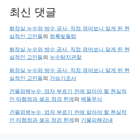
최신 댓글
화장실 누수와 방수 공사, 직접 겪어보니 알게 된 현
실적인 고민들
의
청록빛돌탑
화장실 누수와 방수 공사, 직접 겪어보니 알게 된 현
실적인 고민들
의
누수탐지관찰
화장실 누수와 방수 공사, 직접 겪어보니 알게 된 현
실적인 고민들
의
가습기조사
건물외벽누수, 업자 부르기 전에 알아야 할 현실적
인 타협점과 셀프 점검 한계
의
벽돌무늬
건물외벽누수, 업자 부르기 전에 알아야 할 현실적
인 타협점과 셀프 점검 한계
의
기물피해감내