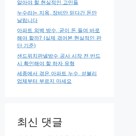
알아야 할 현실적인 고민들
누수라는 지옥, 장비만 믿다간 돈만
날립니다
아파트 외벽 방수, 굳이 돈 들여 바로
해야 할까? (실제 겪어본 현실적인 판
단 기준)
샌드위치판넬방수 공사 시작 전 반드
시 확인해야 할 하자 유형
세종에서 겪은 아파트 누수, 섣불리
업체부터 부르지 마세요
최신 댓글