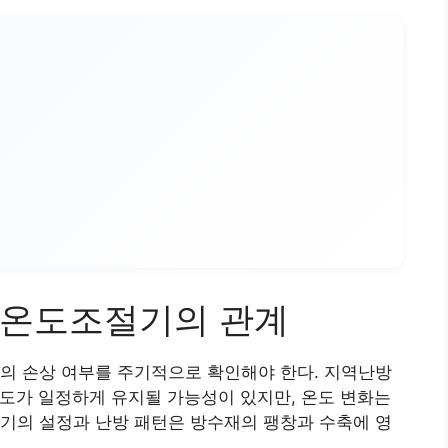
방온도조절기의 관계
의 손상 여부를 주기적으로 확인해야 한다. 지역난방
도가 일정하게 유지될 가능성이 있지만, 온도 변화는
기의 설정과 난방 패턴은 방수재의 팽창과 수축에 영