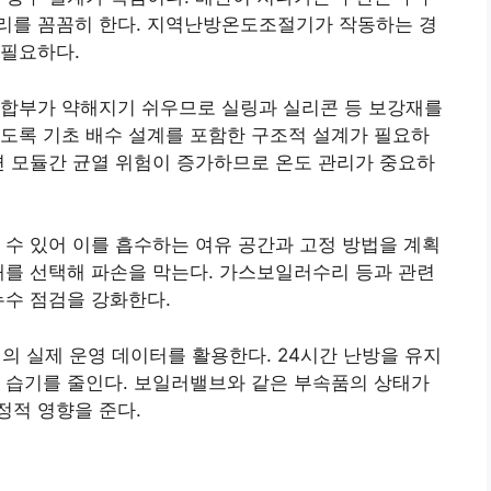
리를 꼼꼼히 한다. 지역난방온도조절기가 작동하는 경
 필요하다.
접합부가 약해지기 쉬우므로 실링과 실리콘 등 보강재를
도록 기초 배수 설계를 포함한 구조적 설계가 필요하
면 모듈간 균열 위험이 증가하므로 온도 관리가 중요하
 수 있어 이를 흡수하는 여유 공간과 고정 방법을 계획
재를 선택해 파손을 막는다. 가스보일러수리 등과 관련
누수 점검을 강화한다.
 실제 운영 데이터를 활용한다. 24시간 난방을 유지
 습기를 줄인다. 보일러밸브와 같은 부속품의 상태가
정적 영향을 준다.