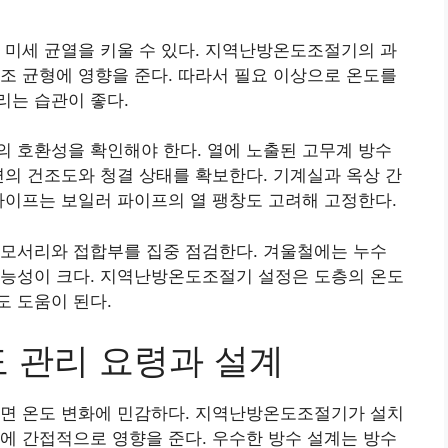
 미세 균열을 키울 수 있다. 지역난방온도조절기의 과
조 균형에 영향을 준다. 따라서 필요 이상으로 온도를
리는 습관이 좋다.
 호환성을 확인해야 한다. 열에 노출된 고무계 방수
면의 건조도와 청결 상태를 확보한다. 기계실과 옥상 간
파이프는 보일러 파이프의 열 팽창도 고려해 고정한다.
 모서리와 접합부를 집중 점검한다. 겨울철에는 누수
가능성이 크다. 지역난방온도조절기 설정은 도층의 온도
 도움이 된다.
도 관리 요령과 설계
표면 온도 변화에 민감하다. 지역난방온도조절기가 설치
에 간접적으로 영향을 준다. 우수한 방수 설계는 방수