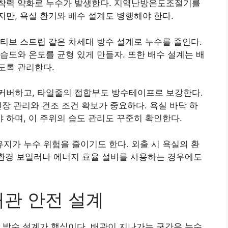
착력 약화로 누수가 발생한다. 지역난방온도조절기를
만, 욕실 환기와 배수 설계도 병행해야 한다.
티브 스트립 같은 차세대 방수 설계로 누수를 줄인다.
습도와 온도를 균형 있게 만들자. 또한 배수 설계는 배
도록 관리한다.
커버하고, 타일줄의 접합부도 방수테이프로 보강한다.
장 관리와 건조 조건 확보가 중요하다. 욕실 바닥 하
하며, 이 주위의 습도 관리도 꾸준히 확인한다.
가 누수 위험을 줄이기도 한다. 외출 시 욕실의 환
친환경 보일러나 에너지 효율 설비를 사용하는 경우에도
배관 안전 설계
 방수 설계가 핵심이다. 배관이 지나가는 구간은 누수