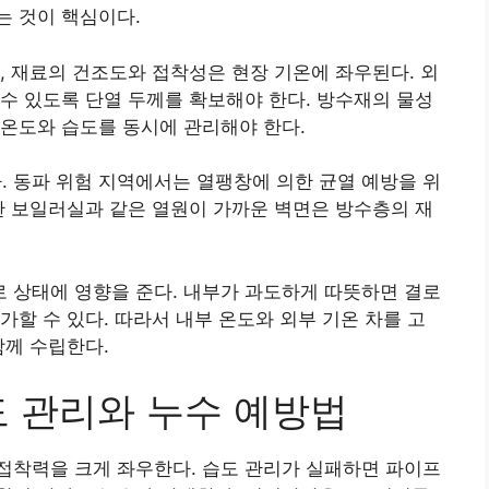
는 것이 핵심이다.
, 재료의 건조도와 접착성은 현장 기온에 좌우된다. 외
수 있도록 단열 두께를 확보해야 한다. 방수재의 물성
온도와 습도를 동시에 관리해야 한다.
 동파 위험 지역에서는 열팽창에 의한 균열 예방을 위
한 보일러실과 같은 열원이 가까운 벽면은 방수층의 재
 상태에 영향을 준다. 내부가 과도하게 따뜻하면 결로
가할 수 있다. 따라서 내부 온도와 외부 기온 차를 고
함께 수립한다.
도 관리와 누수 예방법
접착력을 크게 좌우한다. 습도 관리가 실패하면 파이프