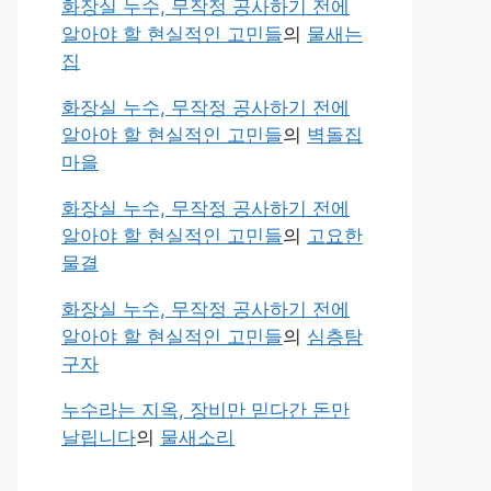
화장실 누수, 무작정 공사하기 전에
알아야 할 현실적인 고민들
의
물새는
집
화장실 누수, 무작정 공사하기 전에
알아야 할 현실적인 고민들
의
벽돌집
마을
화장실 누수, 무작정 공사하기 전에
알아야 할 현실적인 고민들
의
고요한
물결
화장실 누수, 무작정 공사하기 전에
알아야 할 현실적인 고민들
의
심층탐
구자
누수라는 지옥, 장비만 믿다간 돈만
날립니다
의
물새소리